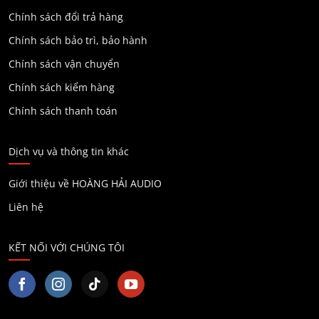
Chính sách đổi trả hàng
Chính sách bảo trì, bảo hành
Chính sách vận chuyển
Chính sách kiểm hàng
Chính sách thanh toán
Dịch vụ và thông tin khác
Giới thiệu về HOÀNG HẢI AUDIO
Liên hệ
KẾT NỐI VỚI CHÚNG TÔI