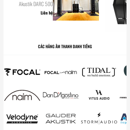
Akustik DARC 500
Liên hệ
CÁC HÃNG ÂM THANH DANH TIẾNG