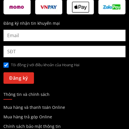
Đăng ký nhận tin khuyến mại
Tôi đồng ý với điều khoản của Hoang Hai
Thông tin và chính sách
Mua hàng và thanh toán Online
Mua hàng trả góp Online
Chính sách bảo mật thông tin