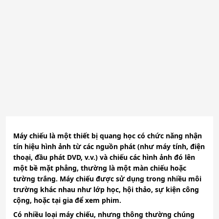
Máy chiếu là một thiết bị quang học có chức năng nhận
tín hiệu hình ảnh từ các nguồn phát (như máy tính, điện
thoại, đầu phát DVD, v.v.) và chiếu các hình ảnh đó lên
một bề mặt phẳng, thường là một màn chiếu hoặc
tường trắng. Máy chiếu được sử dụng trong nhiều môi
trường khác nhau như lớp học, hội thảo, sự kiện công
cộng, hoặc tại gia để xem phim.
Có nhiều loại máy chiếu, nhưng thông thường chúng