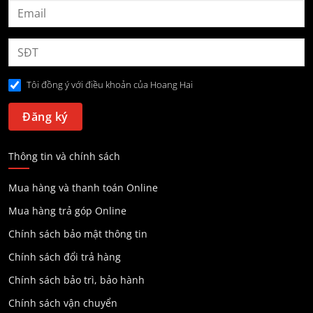
Tôi đồng ý với điều khoản của Hoang Hai
Thông tin và chính sách
Mua hàng và thanh toán Online
Mua hàng trả góp Online
Chính sách bảo mật thông tin
Chính sách đổi trả hàng
Chính sách bảo trì, bảo hành
Chính sách vận chuyển