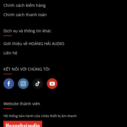
Chính sách kiểm hàng
Chính sách thanh toán
Dịch vụ và thông tin khác
Giới thiệu về HOÀNG HẢI AUDIO
Liên hệ
KẾT NỐI VỚI CHÚNG TÔI
Website thành viên
Hệ thống bảo hành sửa chữa thiết bị âm thanh