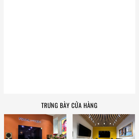
TRƯNG BÀY CỬA HÀNG