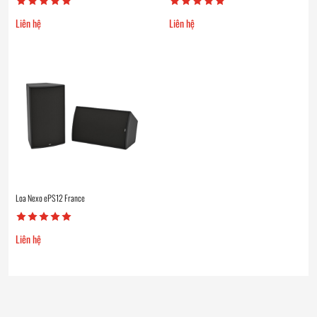
Liên hệ
Liên hệ
Loa Nexo ePS12 France
Liên hệ