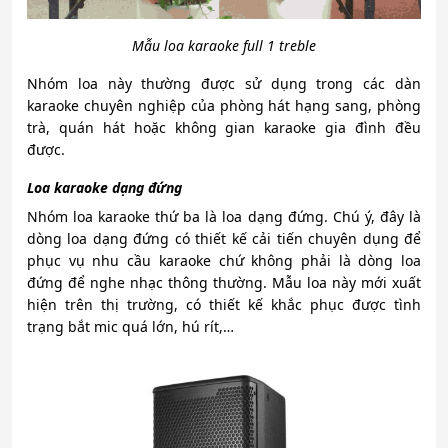
Mẫu loa karaoke full 1 treble
Nhóm loa này thường được sử dụng trong các dàn
karaoke chuyên nghiệp của phòng hát hạng sang, phòng
trà, quán hát hoặc không gian karaoke gia đình đều
được.
Loa karaoke dạng đứng
Nhóm loa karaoke thứ ba là loa dạng đứng. Chú ý, đây là
dòng loa dạng đứng có thiết kế cải tiến chuyên dụng để
phục vụ nhu cầu karaoke chứ không phải là dòng loa
đứng để nghe nhạc thông thường. Mẫu loa này mới xuất
hiện trên thị trường, có thiết kế khắc phục được tình
trạng bắt mic quá lớn, hú rít,…