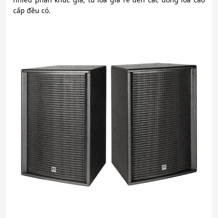
cấp đều có.