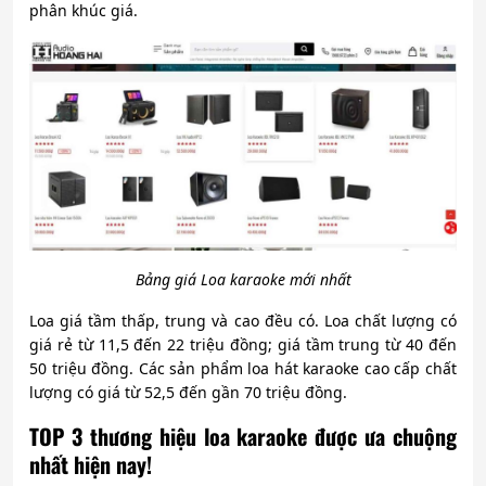
phân khúc giá.
Bảng giá Loa karaoke mới nhất
Loa giá tầm thấp, trung và cao đều có. Loa chất lượng có
giá rẻ từ 11,5 đến 22 triệu đồng; giá tầm trung từ 40 đến
50 triệu đồng. Các sản phẩm loa hát karaoke cao cấp chất
lượng có giá từ 52,5 đến gần 70 triệu đồng.
TOP 3 thương hiệu loa karaoke được ưa chuộng
nhất hiện nay!