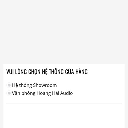
VUI LÒNG CHỌN HỆ THỐNG CỬA HÀNG
Hệ thống Showroom
Văn phòng Hoàng Hải Audio