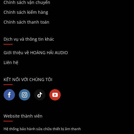
Chính sách vận chuyển
Chính sách kiểm hàng
Chính sách thanh toán
Dịch vụ và thông tin khác
Giới thiệu về HOÀNG HẢI AUDIO
Liên hệ
KẾT NỐI VỚI CHÚNG TÔI
Website thành viên
Hệ thống bảo hành sửa chữa thiết bị âm thanh