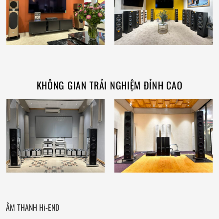
KHÔNG GIAN TRẢI NGHIỆM ĐỈNH CAO
ÂM THANH Hi-END