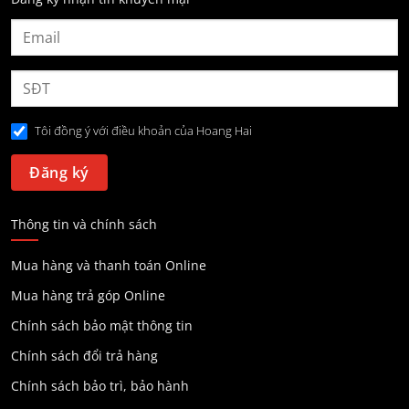
Tôi đồng ý với điều khoản của Hoang Hai
Thông tin và chính sách
Mua hàng và thanh toán Online
Mua hàng trả góp Online
Chính sách bảo mật thông tin
Chính sách đổi trả hàng
Chính sách bảo trì, bảo hành