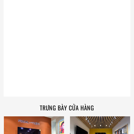
TRƯNG BÀY CỬA HÀNG