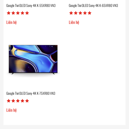
Google Tivi OLED Sony 4K K-55XR80 VN3
Google Tivi OLED Sony 4K K-65XR80 VN3
Liên hệ
Liên hệ
Google Tivi OLED Sony 4K K-75XR80 VN3
Liên hệ