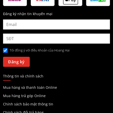
Đăng ký nhận tin khuyến mại
Tôi đồng ý với điều khoản của Hoang Hai
Thông tin và chính sách
Mua hàng và thanh toán Online
Mua hàng trả góp Online
Chính sách bảo mật thông tin
Chính sách đổi trả hàng