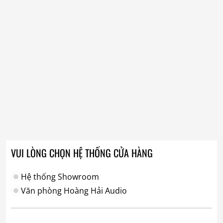
VUI LÒNG CHỌN HỆ THỐNG CỬA HÀNG
Hệ thống Showroom
Văn phòng Hoàng Hải Audio