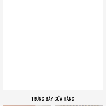
TRƯNG BÀY CỬA HÀNG