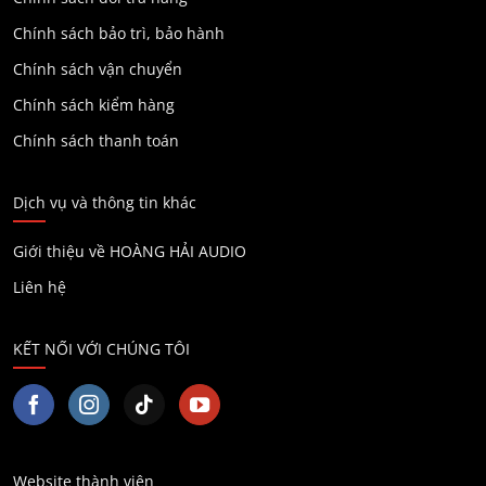
Chính sách bảo trì, bảo hành
Chính sách vận chuyển
Chính sách kiểm hàng
Chính sách thanh toán
Dịch vụ và thông tin khác
Giới thiệu về HOÀNG HẢI AUDIO
Liên hệ
KẾT NỐI VỚI CHÚNG TÔI
Website thành viên