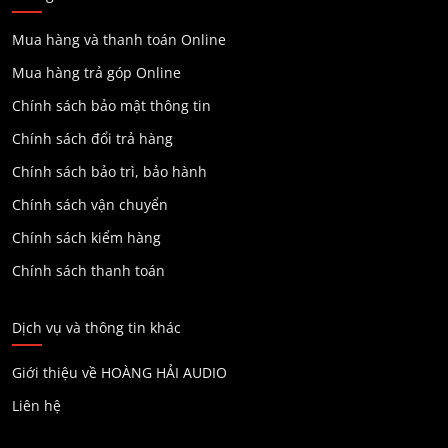
Mua hàng và thanh toán Online
Mua hàng trả góp Online
Chính sách bảo mật thông tin
Chính sách đổi trả hàng
Chính sách bảo trì, bảo hành
Chính sách vận chuyển
Chính sách kiểm hàng
Chính sách thanh toán
Dịch vụ và thông tin khác
Giới thiệu về HOÀNG HẢI AUDIO
Liên hệ