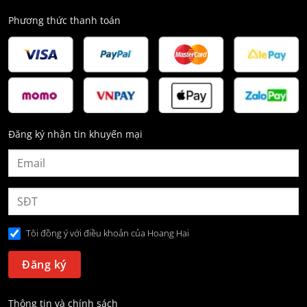
Phương thức thanh toán
Đăng ký nhận tin khuyến mại
Tôi đồng ý với điều khoản của Hoang Hai
Thông tin và chính sách