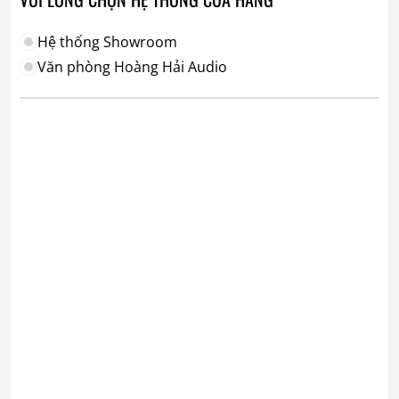
Hệ thống Showroom
Văn phòng Hoàng Hải Audio