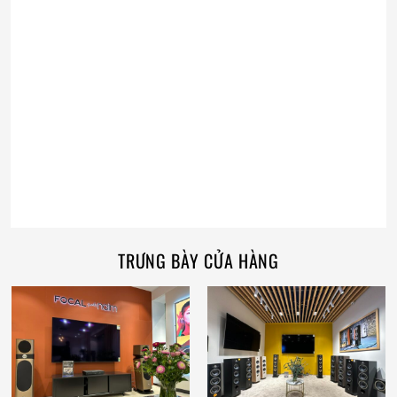
TRƯNG BÀY CỬA HÀNG