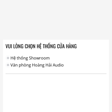
VUI LÒNG CHỌN HỆ THỐNG CỬA HÀNG
Hệ thống Showroom
Văn phòng Hoàng Hải Audio