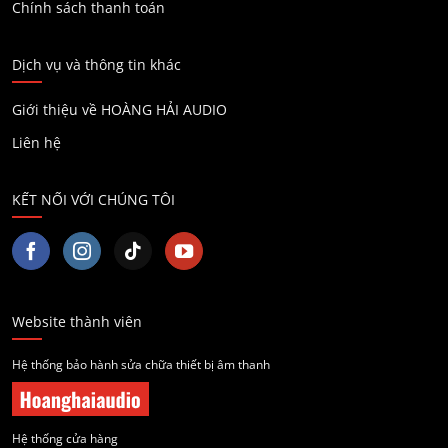
Chính sách thanh toán
Dịch vụ và thông tin khác
Giới thiệu về HOÀNG HẢI AUDIO
Liên hệ
KẾT NỐI VỚI CHÚNG TÔI
Website thành viên
Hệ thống bảo hành sửa chữa thiết bị âm thanh
Hệ thống cửa hàng