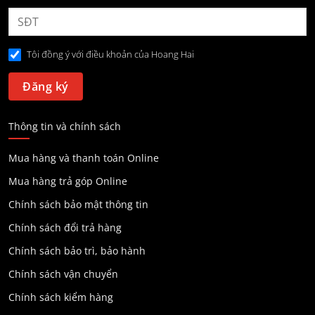
Tôi đồng ý với điều khoản của Hoang Hai
Thông tin và chính sách
Mua hàng và thanh toán Online
Mua hàng trả góp Online
Chính sách bảo mật thông tin
Chính sách đổi trả hàng
Chính sách bảo trì, bảo hành
Chính sách vận chuyển
Chính sách kiểm hàng