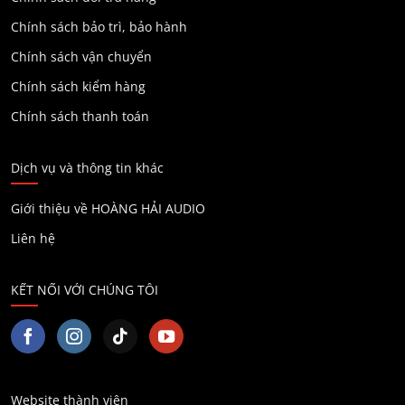
Chính sách bảo trì, bảo hành
Chính sách vận chuyển
Chính sách kiểm hàng
Chính sách thanh toán
Dịch vụ và thông tin khác
Giới thiệu về HOÀNG HẢI AUDIO
Liên hệ
KẾT NỐI VỚI CHÚNG TÔI
Website thành viên