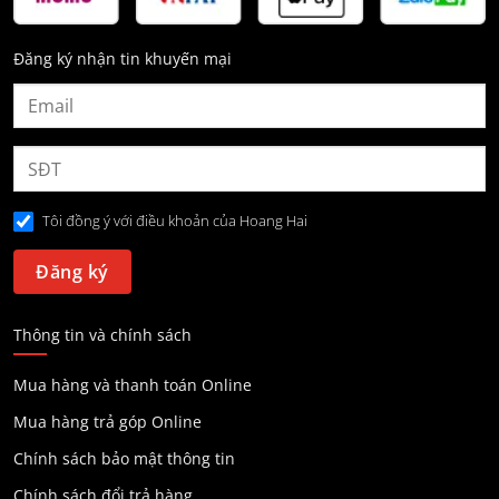
Đăng ký nhận tin khuyến mại
Tôi đồng ý với điều khoản của Hoang Hai
Thông tin và chính sách
Mua hàng và thanh toán Online
Mua hàng trả góp Online
Chính sách bảo mật thông tin
Chính sách đổi trả hàng