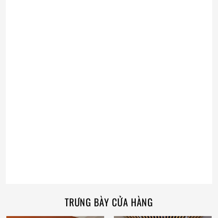
TRƯNG BÀY CỬA HÀNG