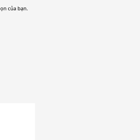
họn của bạn.