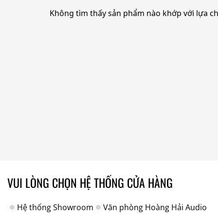
Không tìm thấy sản phẩm nào khớp với lựa c
VUI LÒNG CHỌN HỆ THỐNG CỬA HÀNG
Hệ thống Showroom
Văn phòng Hoàng Hải Audio