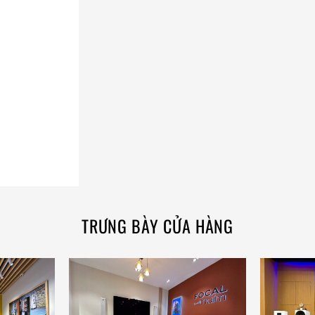
TRƯNG BÀY CỬA HÀNG