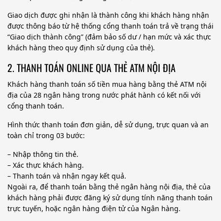
Giao dịch được ghi nhận là thành công khi khách hàng nhận
được thông báo từ hệ thống cổng thanh toán trả về trạng thái
“Giao dịch thành công” (đảm bảo số dư / hạn mức và xác thực
khách hàng theo quy định sử dụng của thẻ).
2. THANH TOÁN ONLINE QUA THẺ ATM NỘI ĐỊA
Khách hàng thanh toán số tiền mua hàng bằng thẻ ATM nội
địa của 28 ngân hàng trong nước phát hành có kết nối với
cổng thanh toán.
Hình thức thanh toán đơn giản, dễ sử dụng, trực quan và an
toàn chỉ trong 03 bước:
– Nhập thông tin thẻ.
– Xác thực khách hàng.
– Thanh toán và nhận ngay kết quả.
Ngoài ra, để thanh toán bằng thẻ ngân hàng nội địa, thẻ của
khách hàng phải được đăng ký sử dụng tính năng thanh toán
trực tuyến, hoặc ngân hàng điện tử của Ngân hàng.