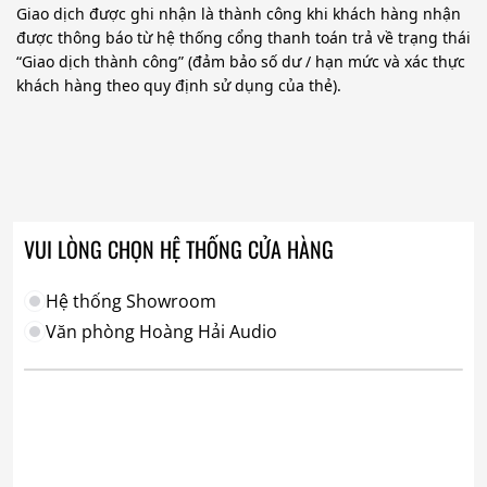
Giao dịch được ghi nhận là thành công khi khách hàng nhận
được thông báo từ hệ thống cổng thanh toán trả về trạng thái
“Giao dịch thành công” (đảm bảo số dư / hạn mức và xác thực
khách hàng theo quy định sử dụng của thẻ).
VUI LÒNG CHỌN HỆ THỐNG CỬA HÀNG
Hệ thống Showroom
Văn phòng Hoàng Hải Audio