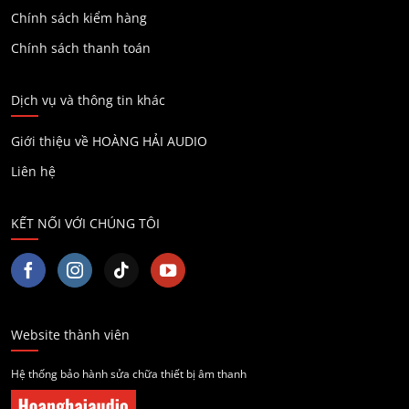
Chính sách kiểm hàng
Chính sách thanh toán
Dịch vụ và thông tin khác
Giới thiệu về HOÀNG HẢI AUDIO
Liên hệ
KẾT NỐI VỚI CHÚNG TÔI
Website thành viên
Hệ thống bảo hành sửa chữa thiết bị âm thanh