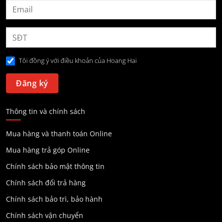
Tôi đồng ý với điều khoản của Hoang Hai
Thông tin và chính sách
Mua hàng và thanh toán Online
Mua hàng trả góp Online
Chính sách bảo mật thông tin
Chính sách đổi trả hàng
Chính sách bảo trì, bảo hành
Chính sách vận chuyển