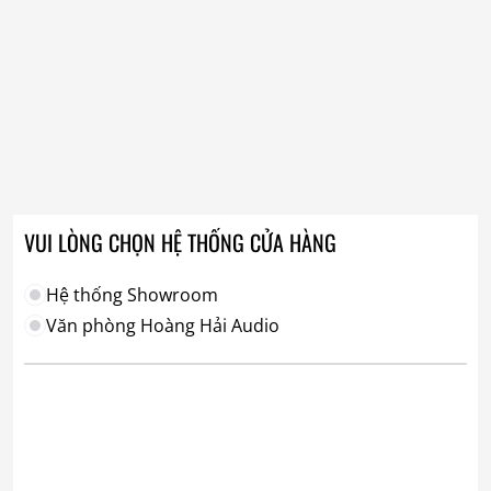
VUI LÒNG CHỌN HỆ THỐNG CỬA HÀNG
Hệ thống Showroom
Văn phòng Hoàng Hải Audio