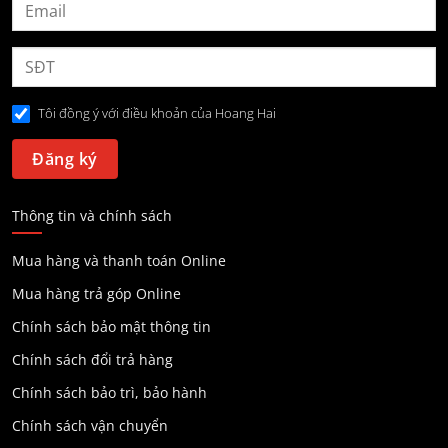
Tôi đồng ý với điều khoản của Hoang Hai
Thông tin và chính sách
Mua hàng và thanh toán Online
Mua hàng trả góp Online
Chính sách bảo mật thông tin
Chính sách đổi trả hàng
Chính sách bảo trì, bảo hành
Chính sách vận chuyển