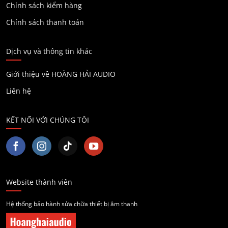
Chính sách kiểm hàng
Chính sách thanh toán
Dịch vụ và thông tin khác
Giới thiệu về HOÀNG HẢI AUDIO
Liên hệ
KẾT NỐI VỚI CHÚNG TÔI
Website thành viên
Hệ thống bảo hành sửa chữa thiết bị âm thanh