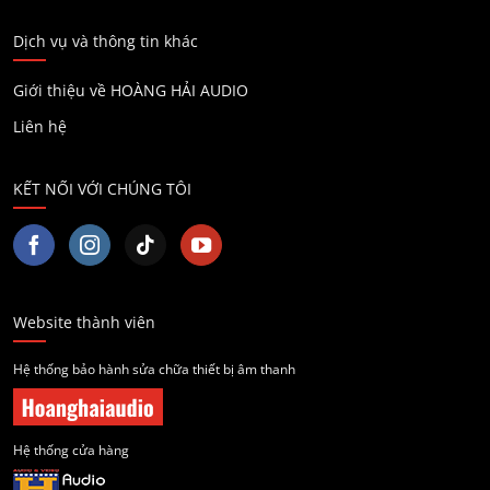
Dịch vụ và thông tin khác
Giới thiệu về HOÀNG HẢI AUDIO
Liên hệ
KẾT NỐI VỚI CHÚNG TÔI
Website thành viên
Hệ thống bảo hành sửa chữa thiết bị âm thanh
Hệ thống cửa hàng