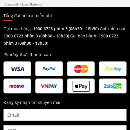
Bluetooth
/ Loa Bluetooth.
Tổng đài hỗ trợ miễn phí
Gọi mua hàng:
1900.6723 phím 3 (08h30 - 18h30)
Gọi khiếu nại:
1900.6723 phím 3
(08h30 - 18h30)
Gọi bảo hành:
1900.6723
phím 3
(08h30 - 18h30)
Phương thức thanh toán
Đăng ký nhận tin khuyến mại