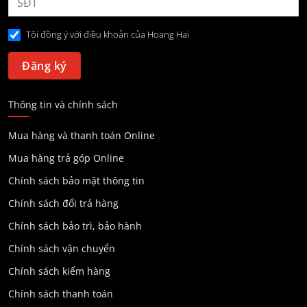
Tôi đồng ý với điều khoản của Hoang Hai
Thông tin và chính sách
Mua hàng và thanh toán Online
Mua hàng trả góp Online
Chính sách bảo mật thông tin
Chính sách đổi trả hàng
Chính sách bảo trì, bảo hành
Chính sách vận chuyển
Chính sách kiểm hàng
Chính sách thanh toán