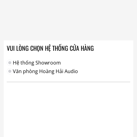
VUI LÒNG CHỌN HỆ THỐNG CỬA HÀNG
Hệ thống Showroom
Văn phòng Hoàng Hải Audio