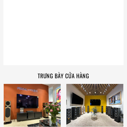
TRƯNG BÀY CỬA HÀNG