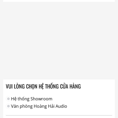
VUI LÒNG CHỌN HỆ THỐNG CỬA HÀNG
Hệ thống Showroom
Văn phòng Hoàng Hải Audio