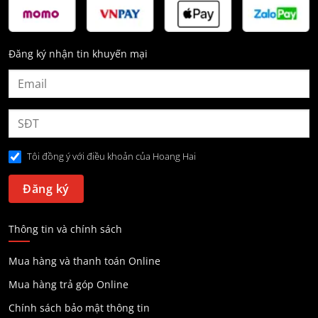
Đăng ký nhận tin khuyến mại
Tôi đồng ý với điều khoản của Hoang Hai
Thông tin và chính sách
Mua hàng và thanh toán Online
Mua hàng trả góp Online
Chính sách bảo mật thông tin