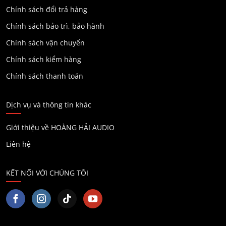
Chính sách đổi trả hàng
Chính sách bảo trì, bảo hành
Chính sách vận chuyển
Chính sách kiểm hàng
Chính sách thanh toán
Dịch vụ và thông tin khác
Giới thiệu về HOÀNG HẢI AUDIO
Liên hệ
KẾT NỐI VỚI CHÚNG TÔI