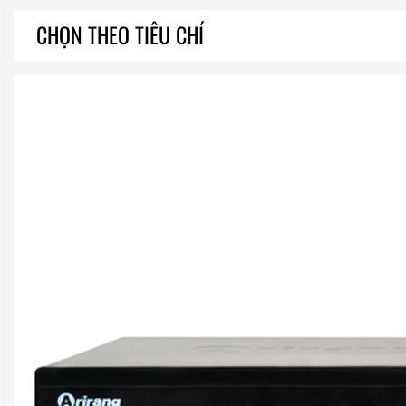
CHỌN THEO TIÊU CHÍ