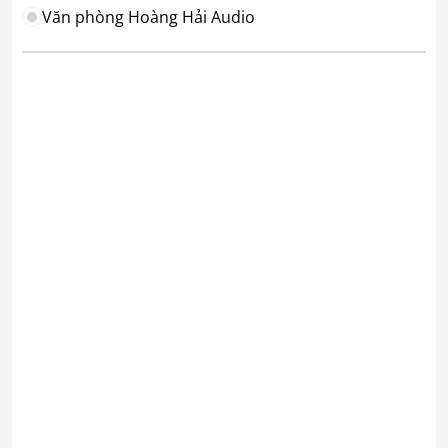
Văn phòng Hoàng Hải Audio