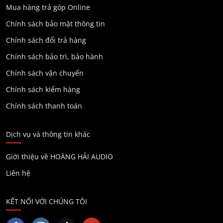
Mua hàng trả góp Online
Chính sách bảo mật thông tin
Chính sách đổi trả hàng
Chính sách bảo trì, bảo hành
Chính sách vận chuyển
Chính sách kiểm hàng
Chính sách thanh toán
Dịch vụ và thông tin khác
Giới thiệu về HOÀNG HẢI AUDIO
Liên hệ
KẾT NỐI VỚI CHÚNG TÔI