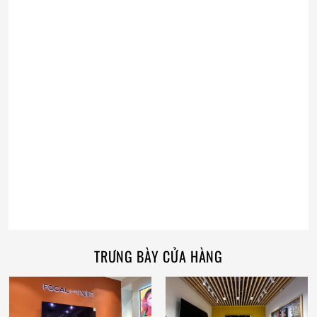
TRƯNG BÀY CỬA HÀNG