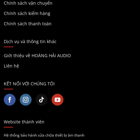
Chính sách vận chuyển
Chính sách kiểm hàng
Chính sách thanh toán
Dịch vụ và thông tin khác
Giới thiệu về HOÀNG HẢI AUDIO
Liên hệ
KẾT NỐI VỚI CHÚNG TÔI
Website thành viên
Hệ thống bảo hành sửa chữa thiết bị âm thanh