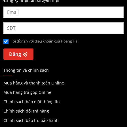
Đăng ký nhận tin khuyến mại
Tôi đồng ý với điều khoản của Hoang Hai
Thông tin và chính sách
Mua hàng và thanh toán Online
Mua hàng trả góp Online
Chính sách bảo mật thông tin
Chính sách đổi trả hàng
Chính sách bảo trì, bảo hành