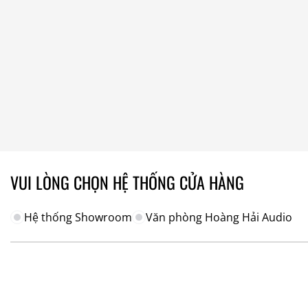
VUI LÒNG CHỌN HỆ THỐNG CỬA HÀNG
Hệ thống Showroom
Văn phòng Hoàng Hải Audio