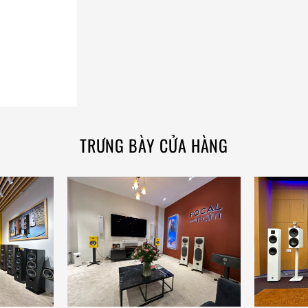
TRƯNG BÀY CỬA HÀNG