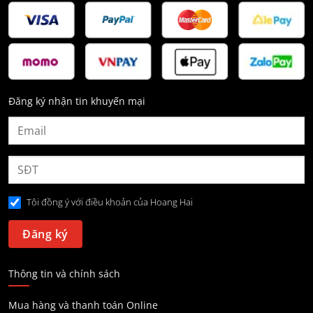
Đăng ký nhận tin khuyến mại
Tôi đồng ý với điều khoản của Hoang Hai
Thông tin và chính sách
Mua hàng và thanh toán Online