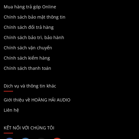
Mua hàng trả góp Online
Chính sách bảo mật thông tin
Chính sách đổi trả hàng
Chính sách bảo trì, bảo hành
Chính sách vận chuyển
Chính sách kiểm hàng
Chính sách thanh toán
Dịch vụ và thông tin khác
Giới thiệu về HOÀNG HẢI AUDIO
Liên hệ
KẾT NỐI VỚI CHÚNG TÔI