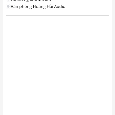
Văn phòng Hoàng Hải Audio