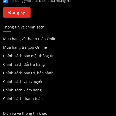
Tôi đồng ý với điều khoản của Hoang Hai
Thông tin và chính sách
Mua hàng và thanh toán Online
Mua hàng trả góp Online
Chính sách bảo mật thông tin
Chính sách đổi trả hàng
Chính sách bảo trì, bảo hành
Chính sách vận chuyển
Chính sách kiểm hàng
Chính sách thanh toán
Dịch vụ và thông tin khác