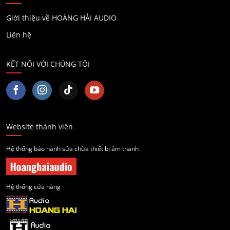
Giới thiệu về HOÀNG HẢI AUDIO
Liên hệ
KẾT NỐI VỚI CHÚNG TÔI
Website thành viên
Hệ thống bảo hành sửa chữa thiết bị âm thanh
Hệ thống cửa hàng