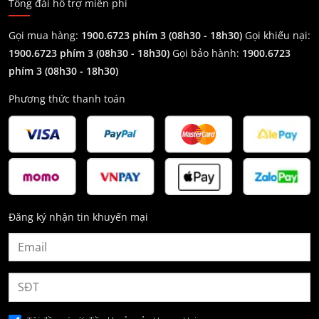
Tổng đài hỗ trợ miễn phí
Gọi mua hàng:
1900.6723 phím 3 (08h30 - 18h30)
Gọi khiếu nại:
1900.6723 phím 3
(08h30 - 18h30)
Gọi bảo hành:
1900.6723
phím 3
(08h30 - 18h30)
Phương thức thanh toán
Đăng ký nhận tin khuyến mại