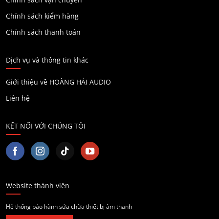
Chính sách kiểm hàng
Chính sách thanh toán
Dịch vụ và thông tin khác
Giới thiệu về HOÀNG HẢI AUDIO
Liên hệ
KẾT NỐI VỚI CHÚNG TÔI
Website thành viên
Hệ thống bảo hành sửa chữa thiết bị âm thanh