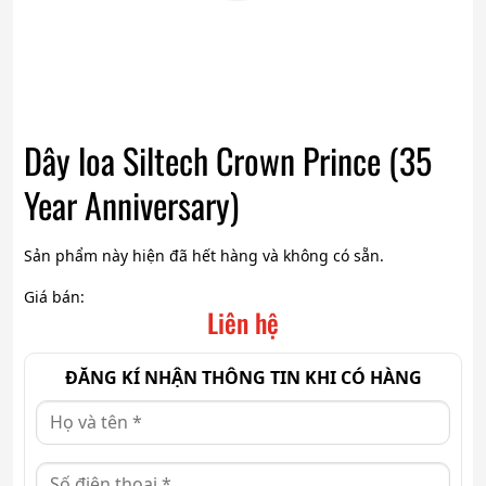
Dây loa Siltech Crown Prince (35
Year Anniversary)
Sản phẩm này hiện đã hết hàng và không có sẵn.
Giá bán:
Liên hệ
ĐĂNG KÍ NHẬN THÔNG TIN KHI CÓ HÀNG