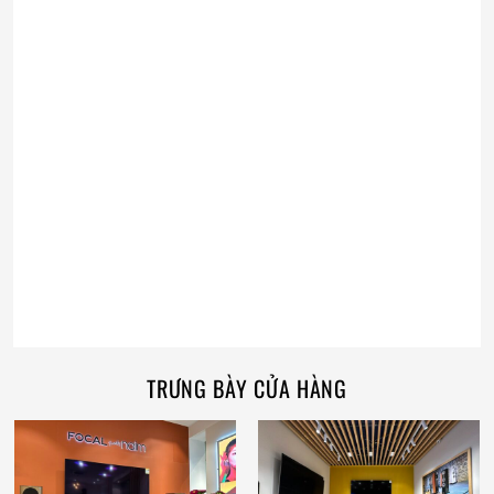
TRƯNG BÀY CỬA HÀNG