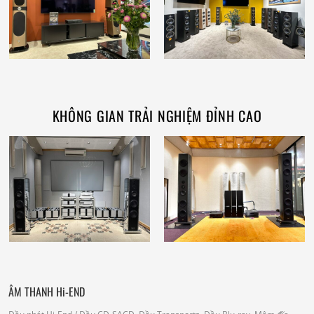
KHÔNG GIAN TRẢI NGHIỆM ĐỈNH CAO
ÂM THANH Hi-END