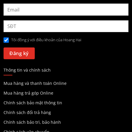
Tôi đồng ý với điều khoản của Hoang Hai
Thông tin và chính sách
Mua hàng và thanh toán Online
Mua hàng trả góp Online
Chính sách bảo mật thông tin
Chính sách đổi trả hàng
Chính sách bảo trì, bảo hành
Chính sách vận chuyển