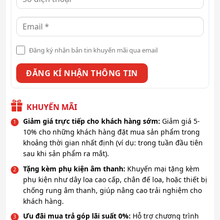
Đăng ký nhận bản tin khuyến mãi qua email
KHUYẾN MÃI
Giảm giá trực tiếp cho khách hàng sớm:
Giảm giá 5-
10% cho những khách hàng đặt mua sản phẩm trong
khoảng thời gian nhất định (ví dụ: trong tuần đầu tiên
sau khi sản phẩm ra mắt).
Tặng kèm phụ kiện âm thanh:
Khuyến mại tặng kèm
phụ kiện như dây loa cao cấp, chân đế loa, hoặc thiết bị
chống rung âm thanh, giúp nâng cao trải nghiệm cho
khách hàng.
Ưu đãi mua trả góp lãi suất 0%:
Hỗ trợ chương trình