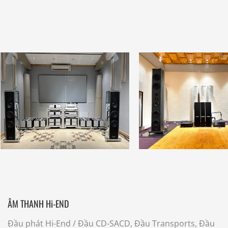
ÂM THANH Hi-END
Đầu phát Hi-End
/ Đầu CD-SACD, Đầu Transports, Đầu