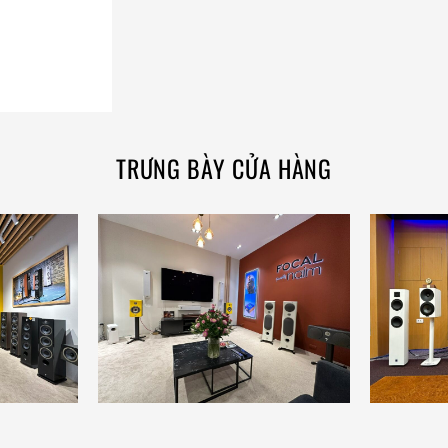
TRƯNG BÀY CỬA HÀNG