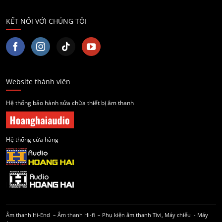
KẾT NỐI VỚI CHÚNG TÔI
Website thành viên
Hệ thống bảo hành sửa chữa thiết bị âm thanh
Hệ thống cửa hàng
Âm thanh Hi-End
–
Âm thanh Hi-fi
–
Phụ kiện âm thanh
Tivi, Máy chiếu
-
Máy