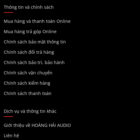
Thông tin và chính sách
Mua hàng và thanh toán Online
Mua hàng trả góp Online
Chính sách bảo mật thông tin
Chính sách đổi trả hàng
Chính sách bảo trì, bảo hành
Chính sách vận chuyển
Chính sách kiểm hàng
Chính sách thanh toán
Dịch vụ và thông tin khác
Giới thiệu về HOÀNG HẢI AUDIO
Liên hệ