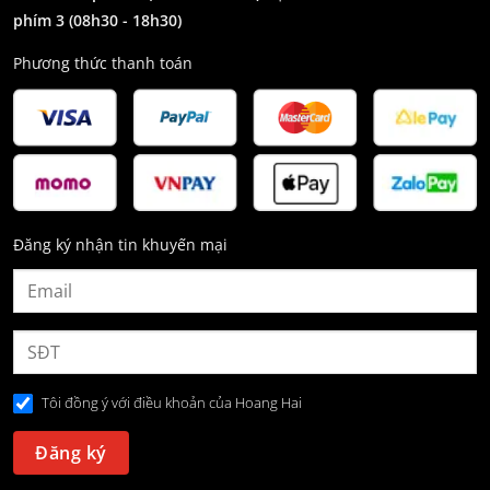
phím 3
(08h30 - 18h30)
Phương thức thanh toán
Đăng ký nhận tin khuyến mại
Tôi đồng ý với điều khoản của Hoang Hai