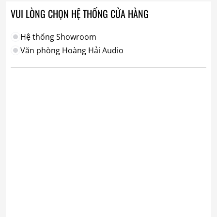
VUI LÒNG CHỌN HỆ THỐNG CỬA HÀNG
Hệ thống Showroom
Văn phòng Hoàng Hải Audio