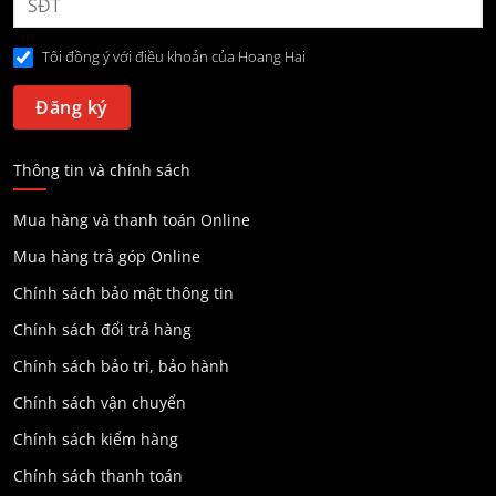
Tôi đồng ý với điều khoản của Hoang Hai
Thông tin và chính sách
Mua hàng và thanh toán Online
Mua hàng trả góp Online
Chính sách bảo mật thông tin
Chính sách đổi trả hàng
Chính sách bảo trì, bảo hành
Chính sách vận chuyển
Chính sách kiểm hàng
Chính sách thanh toán