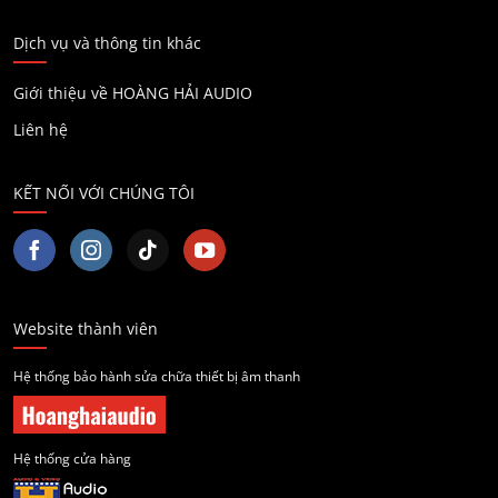
Dịch vụ và thông tin khác
Giới thiệu về HOÀNG HẢI AUDIO
Liên hệ
KẾT NỐI VỚI CHÚNG TÔI
Website thành viên
Hệ thống bảo hành sửa chữa thiết bị âm thanh
Hệ thống cửa hàng