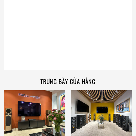
TRƯNG BÀY CỬA HÀNG