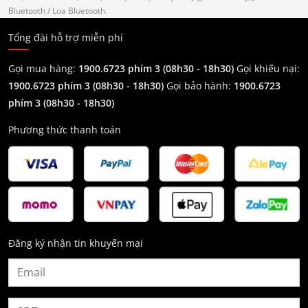
Bluetooth
/ Loa Bluetooth.
Tổng đài hỗ trợ miễn phí
Gọi mua hàng:
1900.6723 phím 3 (08h30 - 18h30)
Gọi khiếu nại:
1900.6723 phím 3
(08h30 - 18h30)
Gọi bảo hành:
1900.6723
phím 3
(08h30 - 18h30)
Phương thức thanh toán
Đăng ký nhận tin khuyến mại