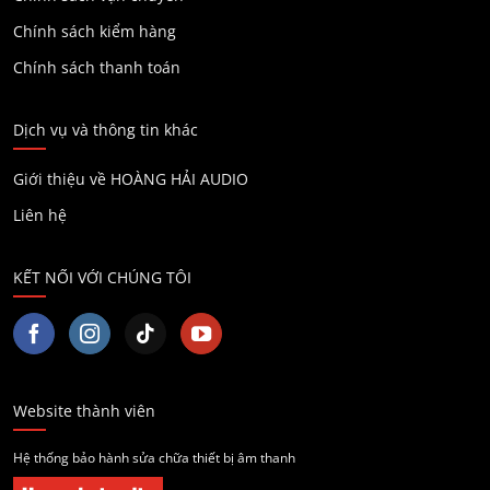
Chính sách kiểm hàng
Chính sách thanh toán
Dịch vụ và thông tin khác
Giới thiệu về HOÀNG HẢI AUDIO
Liên hệ
KẾT NỐI VỚI CHÚNG TÔI
Website thành viên
Hệ thống bảo hành sửa chữa thiết bị âm thanh