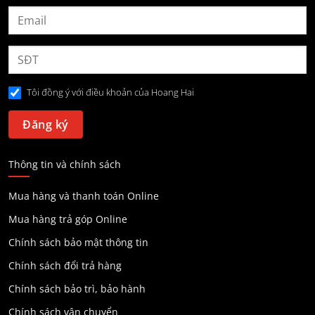
Tôi đồng ý với điều khoản của Hoang Hai
Thông tin và chính sách
Mua hàng và thanh toán Online
Mua hàng trả góp Online
Chính sách bảo mật thông tin
Chính sách đổi trả hàng
Chính sách bảo trì, bảo hành
Chính sách vận chuyển