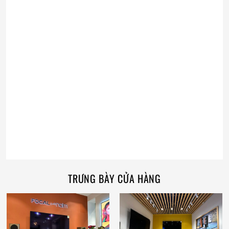
TRƯNG BÀY CỬA HÀNG