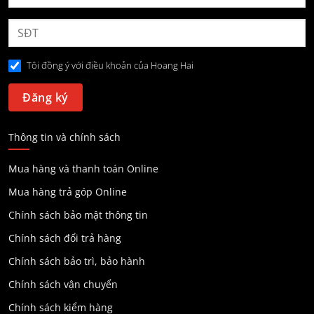
Tôi đồng ý với điều khoản của Hoang Hai
Thông tin và chính sách
Mua hàng và thanh toán Online
Mua hàng trả góp Online
Chính sách bảo mật thông tin
Chính sách đổi trả hàng
Chính sách bảo trì, bảo hành
Chính sách vận chuyển
Chính sách kiểm hàng