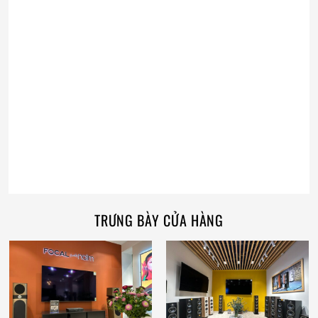
TRƯNG BÀY CỬA HÀNG