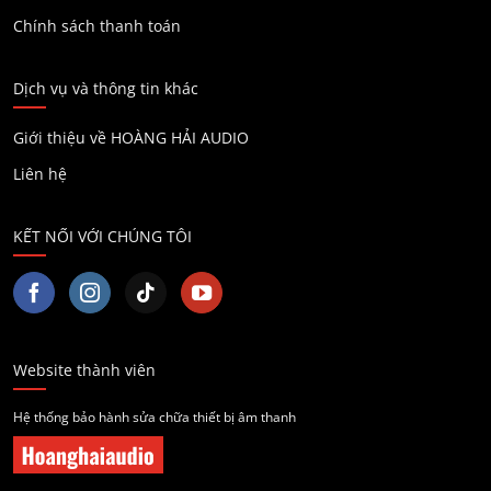
Chính sách thanh toán
Dịch vụ và thông tin khác
Giới thiệu về HOÀNG HẢI AUDIO
Liên hệ
KẾT NỐI VỚI CHÚNG TÔI
Website thành viên
Hệ thống bảo hành sửa chữa thiết bị âm thanh