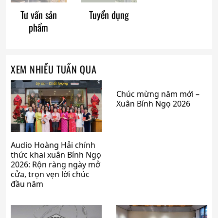
Tư vấn sản
Tuyển dụng
phẩm
XEM NHIỀU TUẦN QUA
Chúc mừng năm mới –
Xuân Bính Ngọ 2026
Audio Hoàng Hải chính
thức khai xuân Bính Ngọ
2026: Rộn ràng ngày mở
cửa, trọn vẹn lời chúc
đầu năm