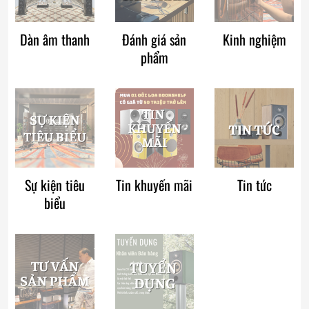
Dàn âm thanh
Đánh giá sản
Kinh nghiệm
phẩm
Sự kiện tiêu
Tin khuyến mãi
Tin tức
biểu