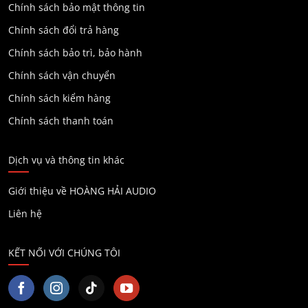
Chính sách bảo mật thông tin
Chính sách đổi trả hàng
Chính sách bảo trì, bảo hành
Chính sách vận chuyển
Chính sách kiểm hàng
Chính sách thanh toán
Dịch vụ và thông tin khác
Giới thiệu về HOÀNG HẢI AUDIO
Liên hệ
KẾT NỐI VỚI CHÚNG TÔI