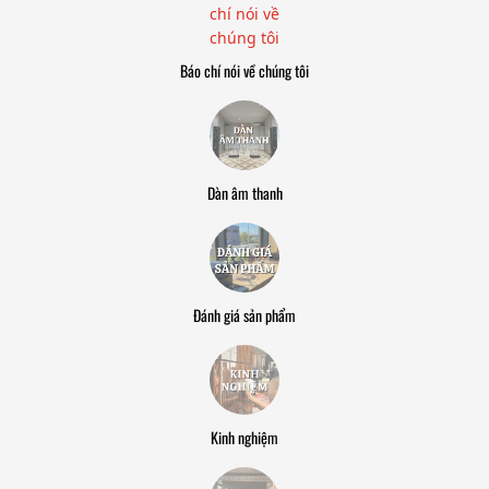
Báo chí nói về chúng tôi
Dàn âm thanh
Đánh giá sản phẩm
Kinh nghiệm