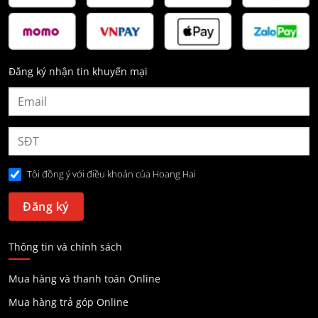
Đăng ký nhận tin khuyến mại
Tôi đồng ý với điều khoản của Hoang Hai
Thông tin và chính sách
Mua hàng và thanh toán Online
Mua hàng trả góp Online