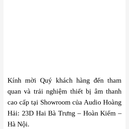
Kính mời Quý khách hàng đến tham
quan và trải nghiệm thiết bị âm thanh
cao cấp tại Showroom của Audio Hoàng
Hải: 23D Hai Bà Trưng – Hoàn Kiếm –
Hà Nội.