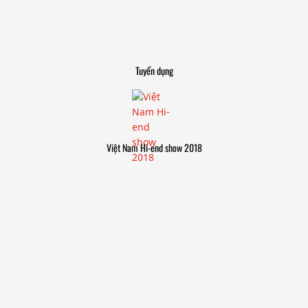
Tuyển dụng
Việt Nam Hi-end show 2018