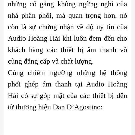
những cố gắng không ngừng nghỉ của
nhà phân phối, mà quan trọng hơn, nó
còn là sự chứng nhận về độ uy tín của
Audio Hoàng Hải khi luôn đem đến cho
khách hàng các thiết bị âm thanh vô
cùng đẳng cấp và chất lượng.
Cùng chiêm ngưỡng những hệ thống
phối ghép âm thanh tại Audio Hoàng
Hải có sự góp mặt của các thiết bị đến
từ thương hiệu Dan D’Agostino: