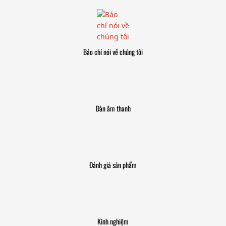
Báo chí nói về chúng tôi
Dàn âm thanh
Đánh giá sản phẩm
Kinh nghiệm