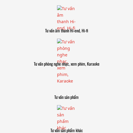
Tư vấn âm thanh Hi-end, Hi-fi
Tư vấn phòng nghe nhạc, xem phim, Karaoke
Tư vấn sản phẩm
Tư vấn sản phẩm khác