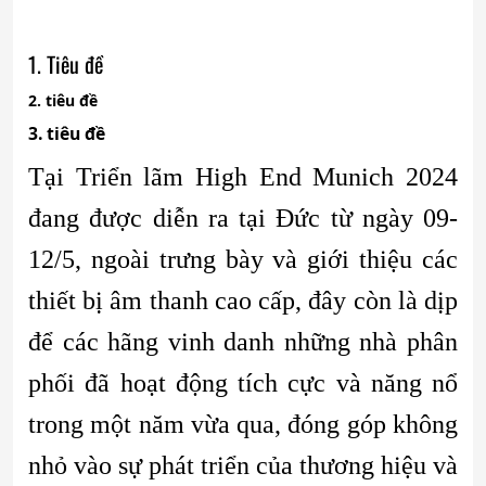
1. Tiêu đề
2. tiêu đề
3. tiêu đề
Tại Triển lãm High End Munich 2024
đang được diễn ra tại Đức từ ngày 09-
12/5, ngoài trưng bày và giới thiệu các
thiết bị âm thanh cao cấp, đây còn là dịp
để các hãng vinh danh những nhà phân
phối đã hoạt động tích cực và năng nổ
trong một năm vừa qua, đóng góp không
nhỏ vào sự phát triển của thương hiệu và