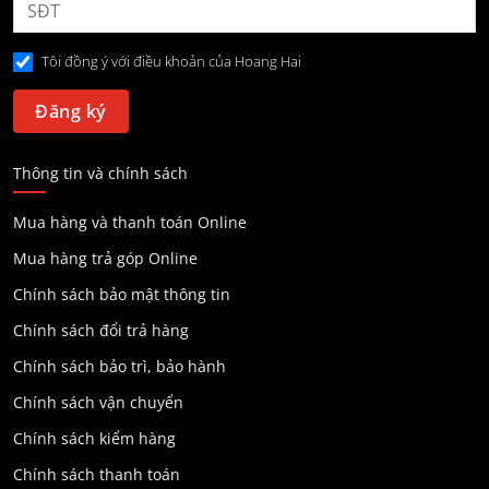
Tôi đồng ý với điều khoản của Hoang Hai
Thông tin và chính sách
Mua hàng và thanh toán Online
Mua hàng trả góp Online
Chính sách bảo mật thông tin
Chính sách đổi trả hàng
Chính sách bảo trì, bảo hành
Chính sách vận chuyển
Chính sách kiểm hàng
Chính sách thanh toán