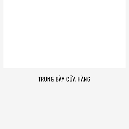
TRƯNG BÀY CỬA HÀNG