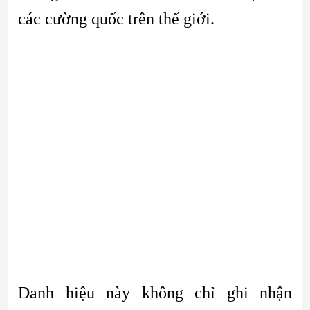
các cường quốc trên thế giới.
Danh hiệu này không chỉ ghi nhận