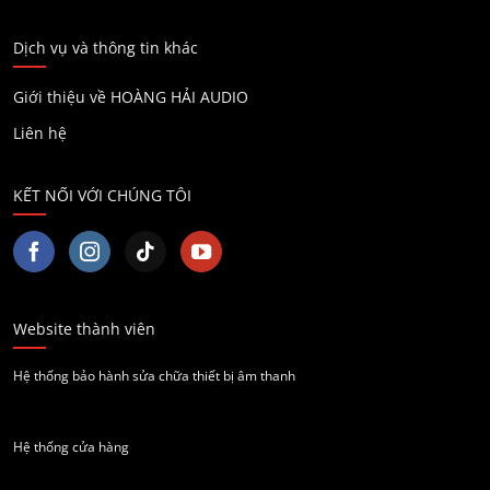
Dịch vụ và thông tin khác
Giới thiệu về HOÀNG HẢI AUDIO
Liên hệ
KẾT NỐI VỚI CHÚNG TÔI
Website thành viên
Hệ thống bảo hành sửa chữa thiết bị âm thanh
Hệ thống cửa hàng