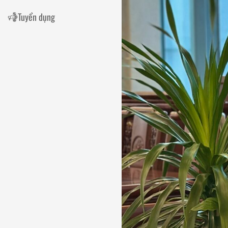
Tuyển dụng