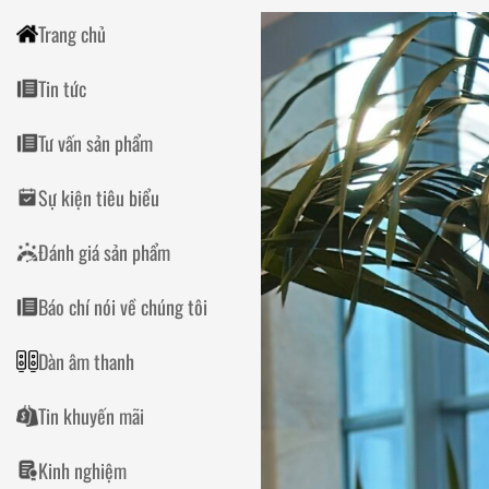
Trang chủ
Tin tức
Tư vấn sản phẩm
Sự kiện tiêu biểu
Đánh giá sản phẩm
Báo chí nói về chúng tôi
Dàn âm thanh
Tin khuyến mãi
Kinh nghiệm