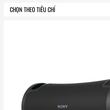
CHỌN THEO TIÊU CHÍ