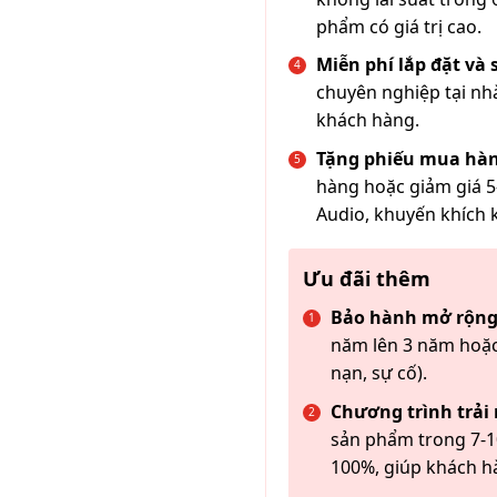
phẩm có giá trị cao.
Miễn phí lắp đặt và
chuyên nghiệp tại nh
khách hàng.
Tặng phiếu mua hàn
hàng hoặc giảm giá 5
Audio, khuyến khích 
Ưu đãi thêm
Bảo hành mở rộng
năm lên 3 năm hoặc
nạn, sự cố).
Chương trình trải
sản phẩm trong 7-10
100%, giúp khách h