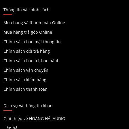
Thông tin và chính sách
Mua hàng và thanh toán Online
Mua hàng trả góp Online
Chính sách bảo mật thông tin
Chính sách đổi trả hàng
Chính sách bảo trì, bảo hành
Chính sách vận chuyển
Chính sách kiểm hàng
Chính sách thanh toán
Dịch vụ và thông tin khác
Giới thiệu về HOÀNG HẢI AUDIO
Liên hệ