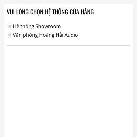
VUI LÒNG CHỌN HỆ THỐNG CỬA HÀNG
Hệ thống Showroom
Văn phòng Hoàng Hải Audio