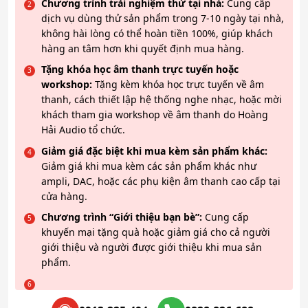
Chương trình trải nghiệm thử tại nhà:
Cung cấp
dịch vụ dùng thử sản phẩm trong 7-10 ngày tại nhà,
không hài lòng có thể hoàn tiền 100%, giúp khách
hàng an tâm hơn khi quyết định mua hàng.
Tặng khóa học âm thanh trực tuyến hoặc
workshop:
Tặng kèm khóa học trực tuyến về âm
thanh, cách thiết lập hệ thống nghe nhạc, hoặc mời
khách tham gia workshop về âm thanh do Hoàng
Hải Audio tổ chức.
Giảm giá đặc biệt khi mua kèm sản phẩm khác:
Giảm giá khi mua kèm các sản phẩm khác như
ampli, DAC, hoặc các phụ kiện âm thanh cao cấp tại
cửa hàng.
Chương trình “Giới thiệu bạn bè”:
Cung cấp
khuyến mại tặng quà hoặc giảm giá cho cả người
giới thiệu và người được giới thiệu khi mua sản
phẩm.