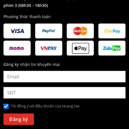
phím 3
(08h30 - 18h30)
Phương thức thanh toán
Đăng ký nhận tin khuyến mại
Tôi đồng ý với điều khoản của Hoang Hai