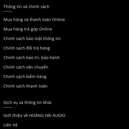
Thông tin và chính sách
Mua hàng và thanh toán Online
Mua hàng trả góp Online
Chính sách bảo mật thông tin
Chính sách đổi trả hàng
Chính sách bảo trì, bảo hành
Chính sách vận chuyển
Chính sách kiểm hàng
Chính sách thanh toán
Dịch vụ và thông tin khác
Giới thiệu về HOÀNG HẢI AUDIO
Liên hệ