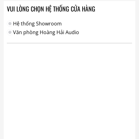
VUI LÒNG CHỌN HỆ THỐNG CỬA HÀNG
Hệ thống Showroom
Văn phòng Hoàng Hải Audio