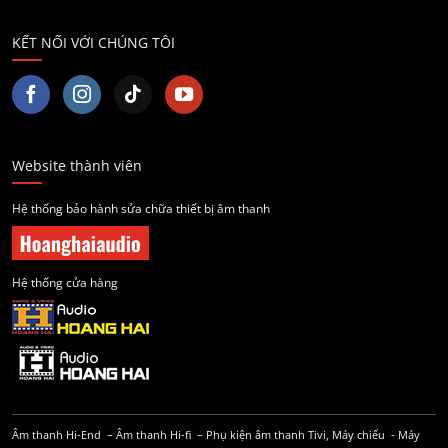
KẾT NỐI VỚI CHÚNG TÔI
Website thành viên
Hệ thống bảo hành sửa chữa thiết bị âm thanh
Hệ thống cửa hàng
Âm thanh Hi-End
–
Âm thanh Hi-fi
–
Phụ kiện âm thanh
Tivi, Máy chiếu
-
Máy