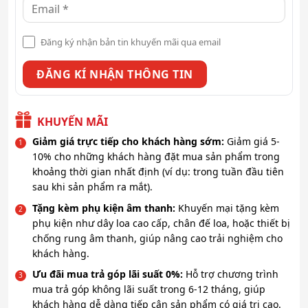
Đăng ký nhận bản tin khuyến mãi qua email
KHUYẾN MÃI
Giảm giá trực tiếp cho khách hàng sớm:
Giảm giá 5-
10% cho những khách hàng đặt mua sản phẩm trong
khoảng thời gian nhất định (ví dụ: trong tuần đầu tiên
sau khi sản phẩm ra mắt).
Tặng kèm phụ kiện âm thanh:
Khuyến mại tặng kèm
phụ kiện như dây loa cao cấp, chân đế loa, hoặc thiết bị
chống rung âm thanh, giúp nâng cao trải nghiệm cho
khách hàng.
Ưu đãi mua trả góp lãi suất 0%:
Hỗ trợ chương trình
mua trả góp không lãi suất trong 6-12 tháng, giúp
khách hàng dễ dàng tiếp cận sản phẩm có giá trị cao.