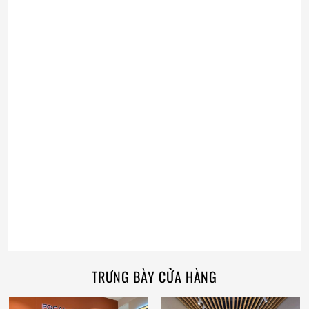
TRƯNG BÀY CỬA HÀNG