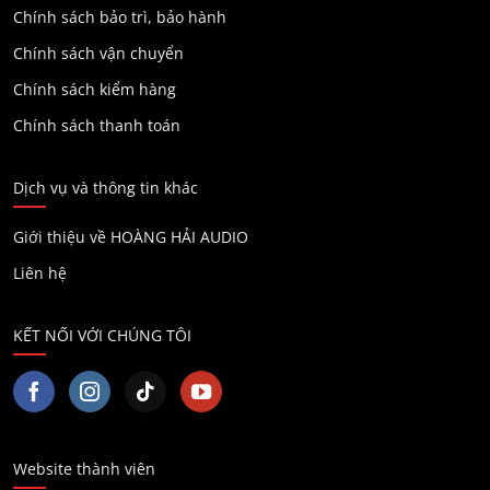
Chính sách bảo trì, bảo hành
Chính sách vận chuyển
Chính sách kiểm hàng
Chính sách thanh toán
Dịch vụ và thông tin khác
Giới thiệu về HOÀNG HẢI AUDIO
Liên hệ
KẾT NỐI VỚI CHÚNG TÔI
Website thành viên