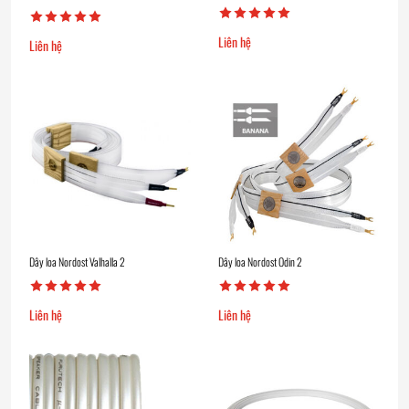
Liên hệ
Liên hệ
Dây loa Nordost Valhalla 2
Dây loa Nordost Odin 2
Liên hệ
Liên hệ