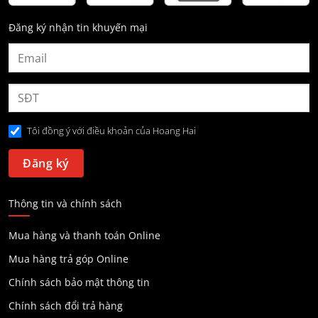
Đăng ký nhận tin khuyến mại
Tôi đồng ý với điều khoản của Hoang Hai
Thông tin và chính sách
Mua hàng và thanh toán Online
Mua hàng trả góp Online
Chính sách bảo mật thông tin
Chính sách đổi trả hàng