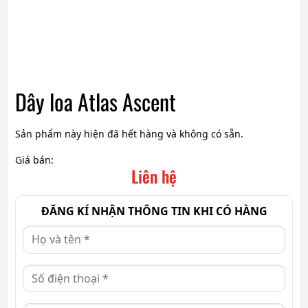
Dây loa Atlas Ascent
Sản phẩm này hiện đã hết hàng và không có sẵn.
Giá bán:
Liên hệ
ĐĂNG KÍ NHẬN THÔNG TIN KHI CÓ HÀNG