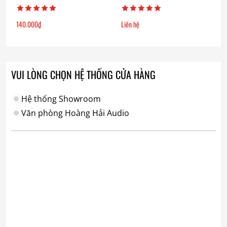
140.000
₫
Liên hệ
VUI LÒNG CHỌN HỆ THỐNG CỬA HÀNG
Hệ thống Showroom
Văn phòng Hoàng Hải Audio