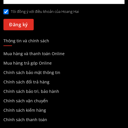
Tôi đồng ý với điều khoản của Hoang Hai
Thông tin và chính sách
Mua hàng và thanh toán Online
Mua hàng trả góp Online
Chính sách bảo mật thông tin
Chính sách đổi trả hàng
Chính sách bảo trì, bảo hành
Chính sách vận chuyển
Chính sách kiểm hàng
Chính sách thanh toán