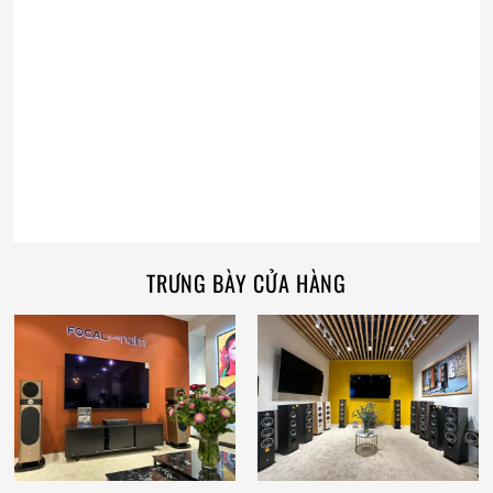
TRƯNG BÀY CỬA HÀNG