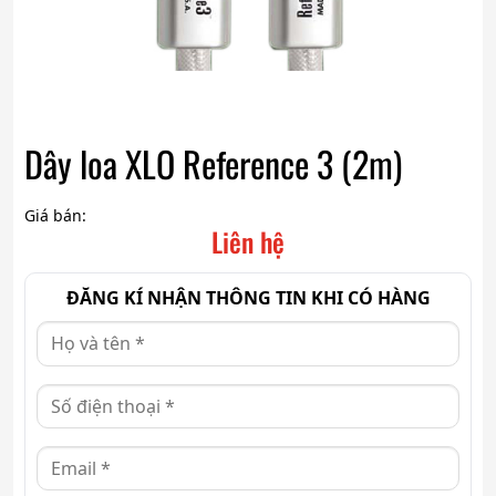
Dây loa XLO Reference 3 (2m)
Giá bán:
Liên hệ
ĐĂNG KÍ NHẬN THÔNG TIN KHI CÓ HÀNG