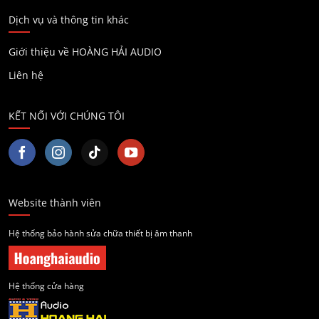
Dịch vụ và thông tin khác
Giới thiệu về HOÀNG HẢI AUDIO
Liên hệ
KẾT NỐI VỚI CHÚNG TÔI
Website thành viên
Hệ thống bảo hành sửa chữa thiết bị âm thanh
Hệ thống cửa hàng