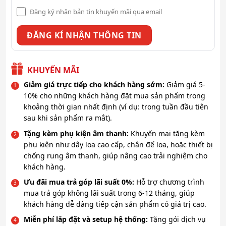
Đăng ký nhận bản tin khuyến mãi qua email
KHUYẾN MÃI
Giảm giá trực tiếp cho khách hàng sớm:
Giảm giá 5-
10% cho những khách hàng đặt mua sản phẩm trong
khoảng thời gian nhất định (ví dụ: trong tuần đầu tiên
sau khi sản phẩm ra mắt).
Tặng kèm phụ kiện âm thanh:
Khuyến mại tặng kèm
phụ kiện như dây loa cao cấp, chân đế loa, hoặc thiết bị
chống rung âm thanh, giúp nâng cao trải nghiệm cho
khách hàng.
Ưu đãi mua trả góp lãi suất 0%:
Hỗ trợ chương trình
mua trả góp không lãi suất trong 6-12 tháng, giúp
khách hàng dễ dàng tiếp cận sản phẩm có giá trị cao.
Miễn phí lắp đặt và setup hệ thống:
Tặng gói dịch vụ