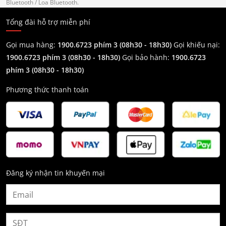
Bluetooth
/ Loa Bluetooth.
Tổng đài hỗ trợ miễn phí
Gọi mua hàng:
1900.6723 phím 3 (08h30 - 18h30)
Gọi khiếu nại:
1900.6723 phím 3
(08h30 - 18h30)
Gọi bảo hành:
1900.6723
phím 3
(08h30 - 18h30)
Phương thức thanh toán
Đăng ký nhận tin khuyến mại