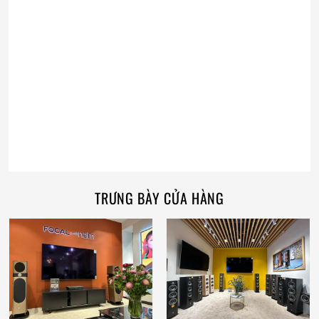
TRƯNG BÀY CỬA HÀNG