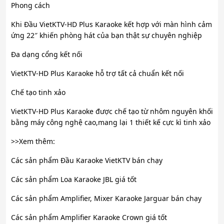
Phong cách
Khi Đầu VietKTV-HD Plus Karaoke kết hợp với màn hình cảm
ứng 22″ khiến phòng hát của bạn thật sự chuyên nghiệp
Đa dạng cổng kết nối
VietKTV-HD Plus Karaoke hỗ trợ tất cả chuẩn kết nối
Chế tạo tinh xảo
VietKTV-HD Plus Karaoke được chế tạo từ nhôm nguyên khối
bằng máy công nghệ cao,mang lại 1 thiết kế cực kì tinh xảo
>>Xem thêm:
Các sản phẩm Đầu Karaoke VietKTV bán chạy
Các sản phẩm Loa Karaoke JBL giá tốt
Các sản phẩm Amplifier, Mixer Karaoke Jarguar bán chạy
Các sản phẩm Amplifier Karaoke Crown giá tốt