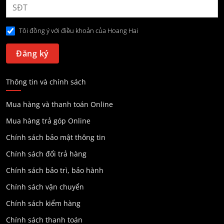
Tôi đồng ý với điều khoản của Hoang Hai
Thông tin và chính sách
Mua hàng và thanh toán Online
Mua hàng trả góp Online
Chính sách bảo mật thông tin
Chính sách đổi trả hàng
Chính sách bảo trì, bảo hành
Chính sách vận chuyển
Chính sách kiểm hàng
Chính sách thanh toán