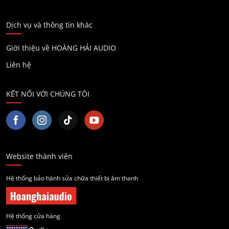
Dịch vụ và thông tin khác
Giới thiệu về HOÀNG HẢI AUDIO
Liên hệ
KẾT NỐI VỚI CHÚNG TÔI
Website thành viên
Hệ thống bảo hành sửa chữa thiết bị âm thanh
Hệ thống cửa hàng