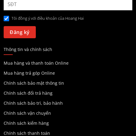
Tôi đồng ý với điều khoản của Hoang Hai
Thông tin và chính sách
Mua hàng và thanh toán Online
Mua hàng trả góp Online
Chính sách bảo mật thông tin
Chính sách đổi trả hàng
Chính sách bảo trì, bảo hành
Chính sách vận chuyển
Chính sách kiểm hàng
Chính sách thanh toán