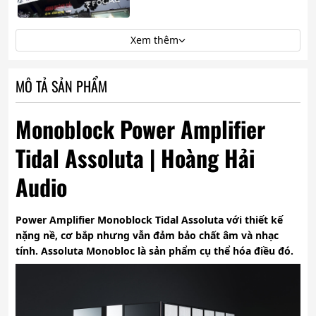
Xem thêm
MÔ TẢ SẢN PHẨM
Monoblock Power Amplifier
Tidal Assoluta | Hoàng Hải
Audio
Power Amplifier Monoblock Tidal Assoluta
với thiết kế
nặng nề, cơ bắp nhưng vẫn đảm bảo chất âm và nhạc
tính. Assoluta Monobloc là sản phẩm cụ thể hóa điều đó.