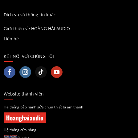
Dịch vụ và thông tin khác
Giới thiệu về HOÀNG HẢI AUDIO
Liên hệ
KẾT NỐI VỚI CHÚNG TÔI
Website thành viên
Hệ thống bảo hành sửa chữa thiết bị âm thanh
Hệ thống cửa hàng