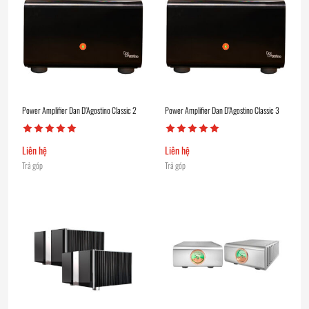
Power Amplifier Dan D’Agostino Classic 2
Power Amplifier Dan D’Agostino Classic 3
Liên hệ
Liên hệ
Trả góp
Trả góp