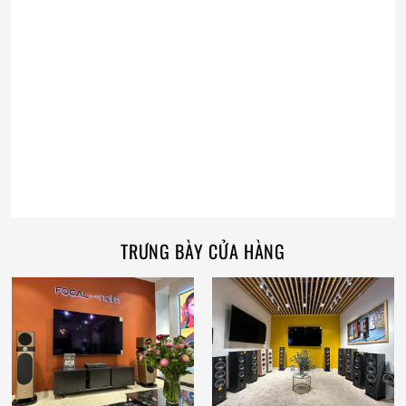
TRƯNG BÀY CỬA HÀNG