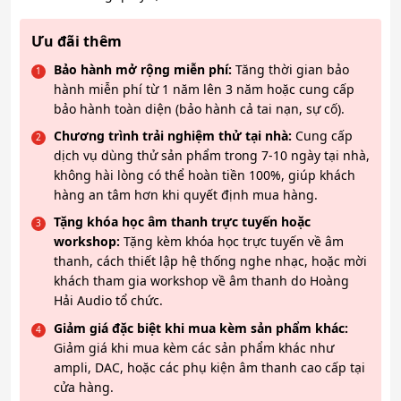
Ưu đãi thêm
Bảo hành mở rộng miễn phí:
Tăng thời gian bảo
hành miễn phí từ 1 năm lên 3 năm hoặc cung cấp
bảo hành toàn diện (bảo hành cả tai nạn, sự cố).
Chương trình trải nghiệm thử tại nhà:
Cung cấp
dịch vụ dùng thử sản phẩm trong 7-10 ngày tại nhà,
không hài lòng có thể hoàn tiền 100%, giúp khách
hàng an tâm hơn khi quyết định mua hàng.
Tặng khóa học âm thanh trực tuyến hoặc
workshop:
Tặng kèm khóa học trực tuyến về âm
thanh, cách thiết lập hệ thống nghe nhạc, hoặc mời
khách tham gia workshop về âm thanh do Hoàng
Hải Audio tổ chức.
Giảm giá đặc biệt khi mua kèm sản phẩm khác:
Giảm giá khi mua kèm các sản phẩm khác như
ampli, DAC, hoặc các phụ kiện âm thanh cao cấp tại
cửa hàng.