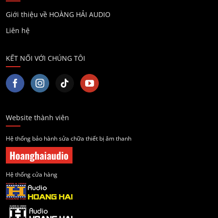
Giới thiệu về HOÀNG HẢI AUDIO
Liên hệ
KẾT NỐI VỚI CHÚNG TÔI
Website thành viên
Hệ thống bảo hành sửa chữa thiết bị âm thanh
Hệ thống cửa hàng