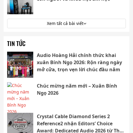
Xem tất cả bài viết
TIN TỨC
Audio Hoàng Hải chính thức khai
xuân Bính Ngọ 2026: Rộn ràng ngày
mở cửa, trọn vẹn lời chúc đầu năm
Chúc mừng năm mới – Xuân Bính
Ngọ 2026
Crystal Cable Diamond Series 2
Reference2 nhận Editors’ Choice
Award: Dedicated Audio 2026 từ The