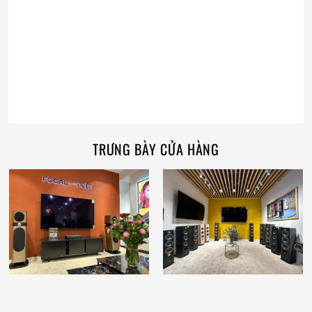
TRƯNG BÀY CỬA HÀNG