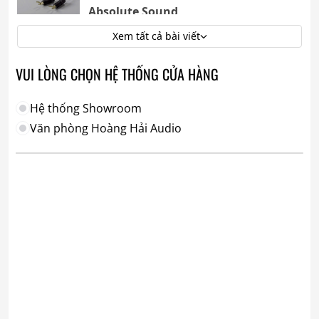
Absolute Sound
Xem tất cả bài viết
VUI LÒNG CHỌN HỆ THỐNG CỬA HÀNG
Hệ thống Showroom
Văn phòng Hoàng Hải Audio