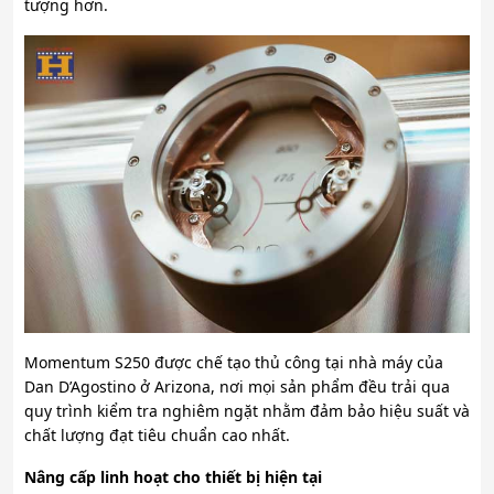
tượng hơn.
Momentum S250 được chế tạo thủ công tại nhà máy của
Dan D’Agostino ở Arizona, nơi mọi sản phẩm đều trải qua
quy trình kiểm tra nghiêm ngặt nhằm đảm bảo hiệu suất và
chất lượng đạt tiêu chuẩn cao nhất.
Nâng cấp linh hoạt cho thiết bị hiện tại