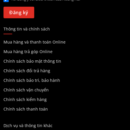
Thông tin và chính sách
Mua hàng và thanh toán Online
Mua hàng trả góp Online
Chính sách bảo mật thông tin
Chính sách đổi trả hàng
Chính sách bảo trì, bảo hành
Chính sách vận chuyển
Chính sách kiểm hàng
Chính sách thanh toán
Dịch vụ và thông tin khác