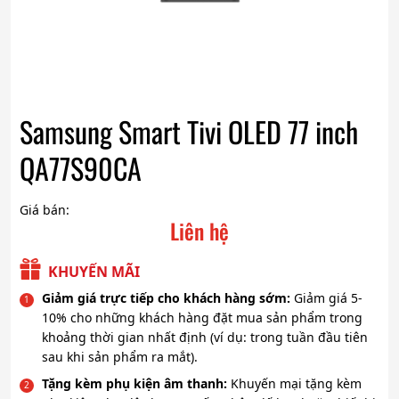
Samsung Smart Tivi OLED 77 inch
QA77S90CA
Giá bán:
Liên hệ
KHUYẾN MÃI
Giảm giá trực tiếp cho khách hàng sớm:
Giảm giá 5-
10% cho những khách hàng đặt mua sản phẩm trong
khoảng thời gian nhất định (ví dụ: trong tuần đầu tiên
sau khi sản phẩm ra mắt).
Tặng kèm phụ kiện âm thanh:
Khuyến mại tặng kèm