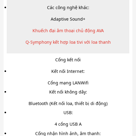
Các công nghệ khác:
Adaptive Sound+
Khuếch đại âm thoại chủ động AVA
Q-Symphony kết hợp loa tivi với loa thanh
Cổng kết nối
Kết nối Internet:
Cổng mạng LAN
Wifi
Kết nối không dây:
Bluetooth (Kết nối loa, thiết bị di động)
USB:
4 cổng USB A
Cổng nhận hình ảnh, âm thanh: