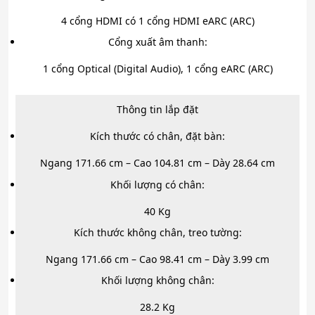
4 cổng HDMI có 1 cổng HDMI eARC (ARC)
Cổng xuất âm thanh:
1 cổng Optical (Digital Audio), 1 cổng eARC (ARC)
Thông tin lắp đặt
Kích thước có chân, đặt bàn:
Ngang 171.66 cm – Cao 104.81 cm – Dày 28.64 cm
Khối lượng có chân:
40 Kg
Kích thước không chân, treo tường:
Ngang 171.66 cm – Cao 98.41 cm – Dày 3.99 cm
Khối lượng không chân:
28.2 Kg