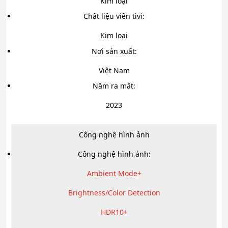
Kim loại
Chất liệu viền tivi:
Kim loại
Nơi sản xuất:
Việt Nam
Năm ra mắt:
2023
Công nghệ hình ảnh
Công nghệ hình ảnh:
Ambient Mode+
Brightness/Color Detection
HDR10+