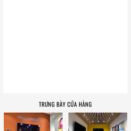
TRƯNG BÀY CỬA HÀNG