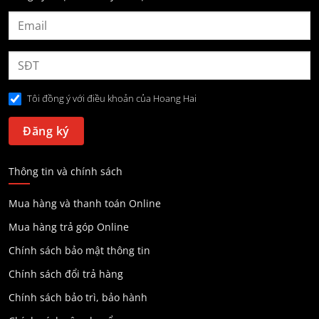
Tôi đồng ý với điều khoản của Hoang Hai
Thông tin và chính sách
Mua hàng và thanh toán Online
Mua hàng trả góp Online
Chính sách bảo mật thông tin
Chính sách đổi trả hàng
Chính sách bảo trì, bảo hành