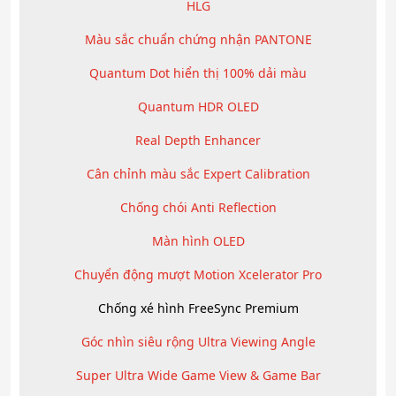
HLG
Màu sắc chuẩn chứng nhận PANTONE
Quantum Dot hiển thị 100% dải màu
Quantum HDR OLED
Real Depth Enhancer
Cân chỉnh màu sắc Expert Calibration
Chống chói Anti Reflection
Màn hình OLED
Chuyển động mượt Motion Xcelerator Pro
Chống xé hình FreeSync Premium
Góc nhìn siêu rộng Ultra Viewing Angle
Super Ultra Wide Game View & Game Bar