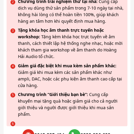
Chương trình trải nghiệm thử tại nhà:
Cung cấp
dịch vụ dùng thử sản phẩm trong 7-10 ngày tại nhà,
không hài lòng có thể hoàn tiền 100%, giúp khách
hàng an tâm hơn khi quyết định mua hàng.
Tặng khóa học âm thanh trực tuyến hoặc
workshop:
Tặng kèm khóa học trực tuyến về âm
thanh, cách thiết lập hệ thống nghe nhạc, hoặc mời
khách tham gia workshop về âm thanh do Hoàng
Hải Audio tổ chức.
Giảm giá đặc biệt khi mua kèm sản phẩm khác:
Giảm giá khi mua kèm các sản phẩm khác như
ampli, DAC, hoặc các phụ kiện âm thanh cao cấp tại
cửa hàng.
Chương trình “Giới thiệu bạn bè”:
Cung cấp
khuyến mại tặng quà hoặc giảm giá cho cả người
giới thiệu và người được giới thiệu khi mua sản
phẩm.