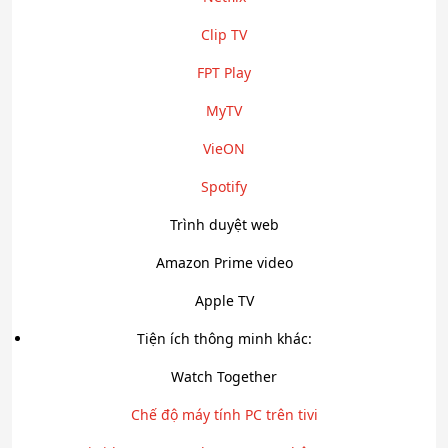
Clip TV
FPT Play
MyTV
VieON
Spotify
Trình duyệt web
Amazon Prime video
Apple TV
Tiện ích thông minh khác:
Watch Together
Chế độ máy tính PC trên tivi