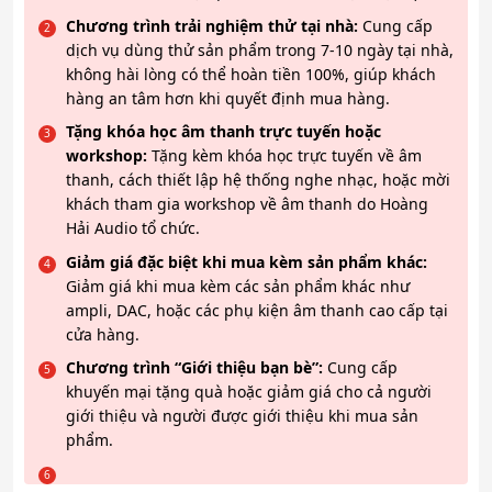
Chương trình trải nghiệm thử tại nhà:
Cung cấp
dịch vụ dùng thử sản phẩm trong 7-10 ngày tại nhà,
không hài lòng có thể hoàn tiền 100%, giúp khách
hàng an tâm hơn khi quyết định mua hàng.
Tặng khóa học âm thanh trực tuyến hoặc
workshop:
Tặng kèm khóa học trực tuyến về âm
thanh, cách thiết lập hệ thống nghe nhạc, hoặc mời
khách tham gia workshop về âm thanh do Hoàng
Hải Audio tổ chức.
Giảm giá đặc biệt khi mua kèm sản phẩm khác:
Giảm giá khi mua kèm các sản phẩm khác như
ampli, DAC, hoặc các phụ kiện âm thanh cao cấp tại
cửa hàng.
Chương trình “Giới thiệu bạn bè”:
Cung cấp
khuyến mại tặng quà hoặc giảm giá cho cả người
giới thiệu và người được giới thiệu khi mua sản
phẩm.