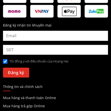
Đăng ký nhận tin khuyến mại
Tôi đồng ý với điều khoản của Hoang Hai
Thông tin và chính sách
Mua hàng và thanh toán Online
Mua hàng trả góp Online