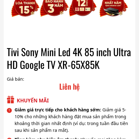
Tivi Sony Mini Led 4K 85 inch Ultra
HD Google TV XR-65X85K
Giá bán:
Liên hệ
KHUYẾN MÃI
Giảm giá trực tiếp cho khách hàng sớm:
Giảm giá 5-
10% cho những khách hàng đặt mua sản phẩm trong
khoảng thời gian nhất định (ví dụ: trong tuần đầu tiên
sau khi sản phẩm ra mắt).