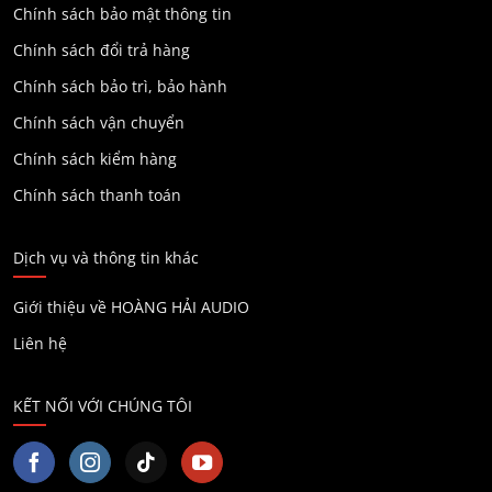
Chính sách bảo mật thông tin
Chính sách đổi trả hàng
Chính sách bảo trì, bảo hành
Chính sách vận chuyển
Chính sách kiểm hàng
Chính sách thanh toán
Dịch vụ và thông tin khác
Giới thiệu về HOÀNG HẢI AUDIO
Liên hệ
KẾT NỐI VỚI CHÚNG TÔI