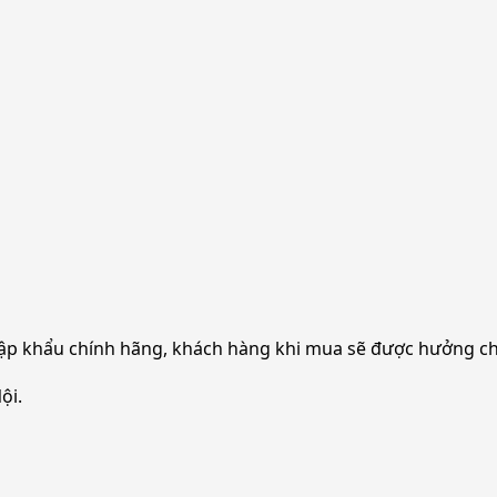
ập khẩu chính hãng, khách hàng khi mua sẽ được hưởng ch
ội.