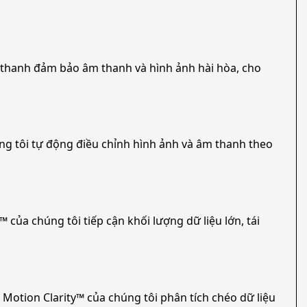
 thanh đảm bảo âm thanh và hình ảnh hài hòa, cho
g tôi tự động điều chỉnh hình ảnh và âm thanh theo
của chúng tôi tiếp cận khối lượng dữ liệu lớn, tái
 Motion Clarity™ của chúng tôi phân tích chéo dữ liệu