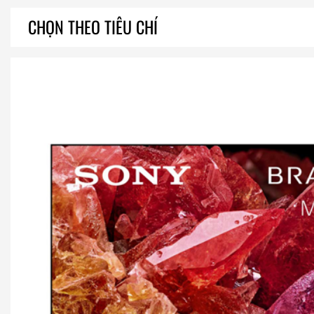
CHỌN THEO TIÊU CHÍ