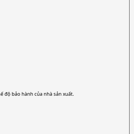
ế độ bảo hành của nhà sản xuất.