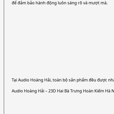
để đảm bảo hành động luôn sáng rõ và mượt mà.
Tại Audio Hoàng Hải, toàn bộ sản phẩm đều được nh
Audio Hoàng Hải – 23D Hai Bà Trưng Hoàn Kiếm Hà N