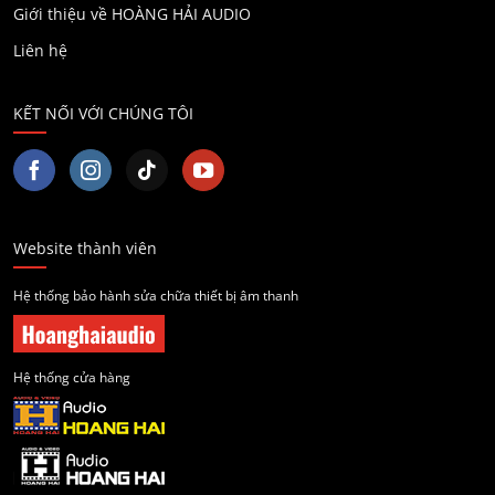
Giới thiệu về HOÀNG HẢI AUDIO
Liên hệ
KẾT NỐI VỚI CHÚNG TÔI
Website thành viên
Hệ thống bảo hành sửa chữa thiết bị âm thanh
Hệ thống cửa hàng