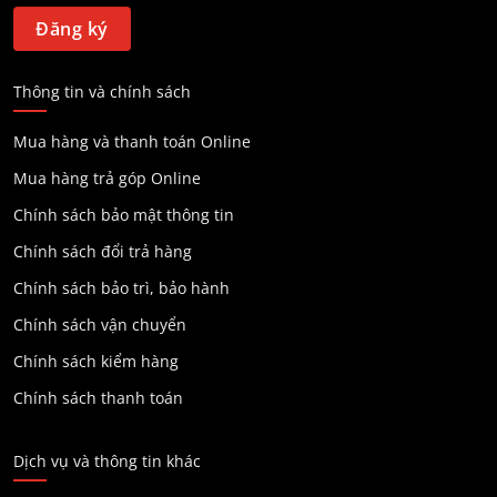
Thông tin và chính sách
Mua hàng và thanh toán Online
Mua hàng trả góp Online
Chính sách bảo mật thông tin
Chính sách đổi trả hàng
Chính sách bảo trì, bảo hành
Chính sách vận chuyển
Chính sách kiểm hàng
Chính sách thanh toán
Dịch vụ và thông tin khác