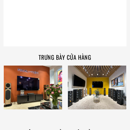
TRƯNG BÀY CỬA HÀNG