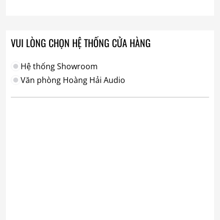
VUI LÒNG CHỌN HỆ THỐNG CỬA HÀNG
Hệ thống Showroom
Văn phòng Hoàng Hải Audio