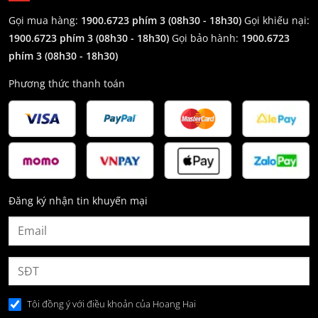
Gọi mua hàng:
1900.6723 phím 3 (08h30 - 18h30)
Gọi khiếu nại:
1900.6723 phím 3
(08h30 - 18h30)
Gọi bảo hành:
1900.6723
phím 3
(08h30 - 18h30)
Phương thức thanh toán
Đăng ký nhận tin khuyến mại
Tôi đồng ý với điều khoản của Hoang Hai