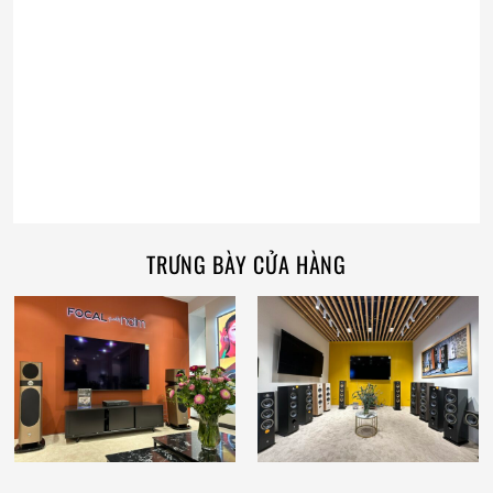
TRƯNG BÀY CỬA HÀNG