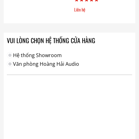
Liên hệ
VUI LÒNG CHỌN HỆ THỐNG CỬA HÀNG
Hệ thống Showroom
Văn phòng Hoàng Hải Audio