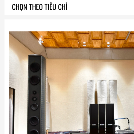
CHỌN THEO TIÊU CHÍ