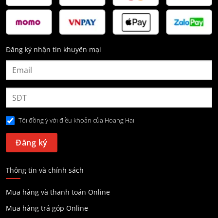
Đăng ký nhận tin khuyến mại
Tôi đồng ý với điều khoản của Hoang Hai
Thông tin và chính sách
Mua hàng và thanh toán Online
Mua hàng trả góp Online