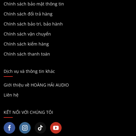
Chính sách bảo mật thông tin
Chính sách đổi trả hàng
Chính sách bảo trì, bảo hành
Chính sách vận chuyển
Chính sách kiểm hàng
Chính sách thanh toán
Dịch vụ và thông tin khác
Giới thiệu về HOÀNG HẢI AUDIO
Liên hệ
KẾT NỐI VỚI CHÚNG TÔI