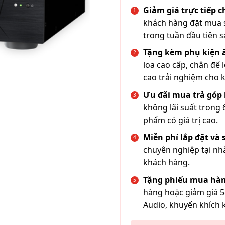
Giảm giá trực tiếp 
khách hàng đặt mua s
trong tuần đầu tiên s
Tặng kèm phụ kiện
loa cao cấp, chân đế 
cao trải nghiệm cho 
Ưu đãi mua trả góp 
không lãi suất trong 
phẩm có giá trị cao.
Miễn phí lắp đặt và
chuyên nghiệp tại nh
khách hàng.
Tặng phiếu mua hàn
hàng hoặc giảm giá 5
Audio, khuyến khích 