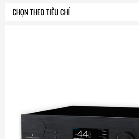
CHỌN THEO TIÊU CHÍ