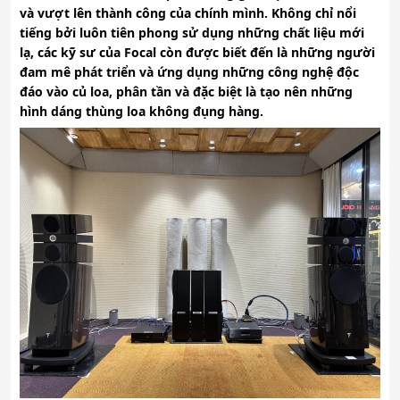
và vượt lên thành công của chính mình. Không chỉ nổi
tiếng bởi luôn tiên phong sử dụng những chất liệu mới
lạ, các kỹ sư của Focal còn được biết đến là những người
đam mê phát triển và ứng dụng những công nghệ độc
đáo vào củ loa, phân tần và đặc biệt là tạo nên những
hình dáng thùng loa không đụng hàng.