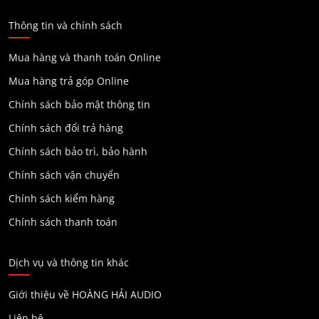
Thông tin và chính sách
Mua hàng và thanh toán Online
Mua hàng trả góp Online
Chính sách bảo mật thông tin
Chính sách đổi trả hàng
Chính sách bảo trì, bảo hành
Chính sách vận chuyển
Chính sách kiểm hàng
Chính sách thanh toán
Dịch vụ và thông tin khác
Giới thiệu về HOÀNG HẢI AUDIO
Liên hệ