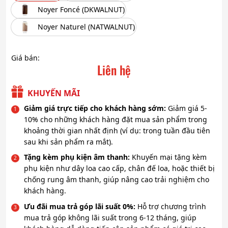
Noyer Foncé (DKWALNUT)
Noyer Naturel (NATWALNUT)
Giá bán:
Liên hệ
KHUYẾN MÃI
Giảm giá trực tiếp cho khách hàng sớm:
Giảm giá 5-
10% cho những khách hàng đặt mua sản phẩm trong
khoảng thời gian nhất định (ví dụ: trong tuần đầu tiên
sau khi sản phẩm ra mắt).
Tặng kèm phụ kiện âm thanh:
Khuyến mại tặng kèm
phụ kiện như dây loa cao cấp, chân đế loa, hoặc thiết bị
chống rung âm thanh, giúp nâng cao trải nghiệm cho
khách hàng.
Ưu đãi mua trả góp lãi suất 0%:
Hỗ trợ chương trình
mua trả góp không lãi suất trong 6-12 tháng, giúp