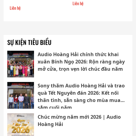
Liên hệ
Liên hệ
SỰ KIỆN TIÊU BIỂU
Audio Hoàng Hải chính thức khai
xuân Bính Ngọ 2026: Rộn ràng ngày
mở cửa, trọn vẹn lời chúc đầu năm
Sony thăm Audio Hoàng Hải và trao
quà Tết Nguyên đán 2026: Kết nối
thân tình, sẵn sàng cho mùa mua
sắm cuối năm
Chúc mừng năm mới 2026 | Audio
Hoàng Hải