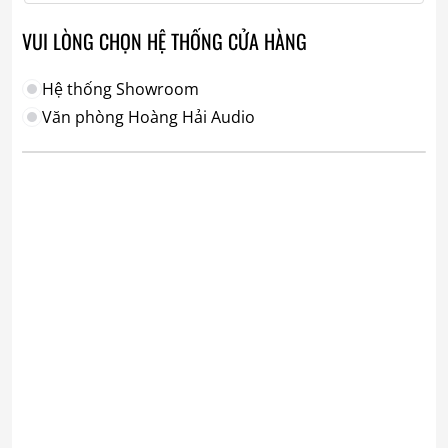
VUI LÒNG CHỌN HỆ THỐNG CỬA HÀNG
Hệ thống Showroom
Văn phòng Hoàng Hải Audio