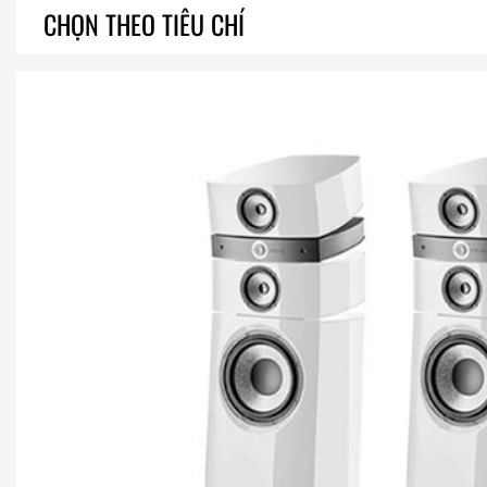
CHỌN THEO TIÊU CHÍ