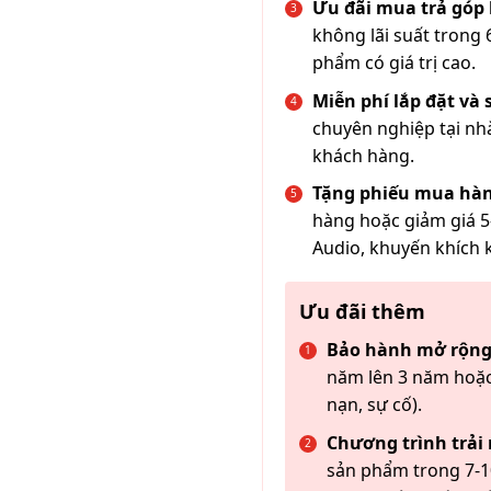
Ưu đãi mua trả góp 
không lãi suất trong 
phẩm có giá trị cao.
Miễn phí lắp đặt và
chuyên nghiệp tại nh
khách hàng.
Tặng phiếu mua hàn
hàng hoặc giảm giá 5
Audio, khuyến khích 
Ưu đãi thêm
Bảo hành mở rộng
năm lên 3 năm hoặc
nạn, sự cố).
Chương trình trải
sản phẩm trong 7-10