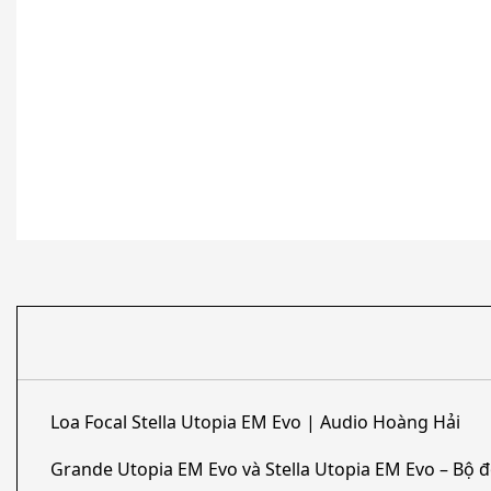
Loa Focal Stella Utopia EM Evo | Audio Hoàng Hải
Grande Utopia EM Evo và Stella Utopia EM Evo – Bộ đ