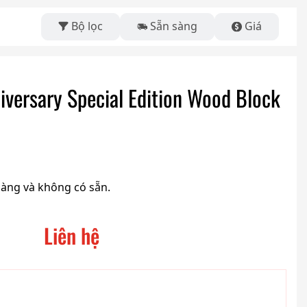
Bộ lọc
Sẵn sàng
Giá
iversary Special Edition Wood Block
hàng và không có sẵn.
Liên hệ