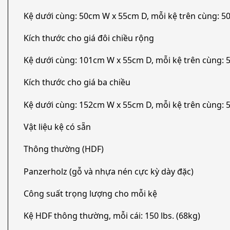
Kệ dưới cùng: 50cm W x 55cm D, mỗi kệ trên cùng: 
Kích thước cho giá đôi chiều rộng
Kệ dưới cùng: 101cm W x 55cm D, mỗi kệ trên cùng:
Kích thước cho giá ba chiều
Kệ dưới cùng: 152cm W x 55cm D, mỗi kệ trên cùng:
Vật liệu kệ có sẵn
Thông thường (HDF)
Panzerholz (gỗ và nhựa nén cực kỳ dày đặc)
Công suất trọng lượng cho mỗi kệ
Kệ HDF thông thường, mỗi cái: 150 lbs. (68kg)