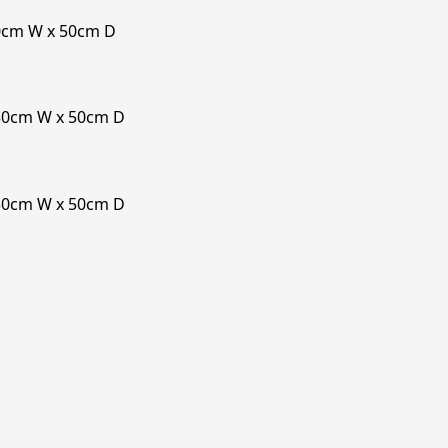
50cm W x 50cm D
 50cm W x 50cm D
 50cm W x 50cm D