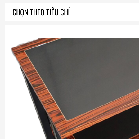
CHỌN THEO TIÊU CHÍ