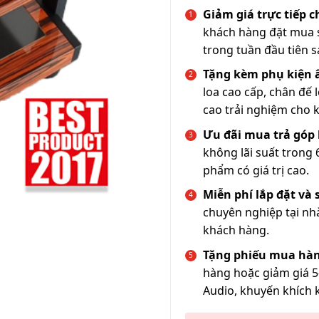
Giảm giá trực tiếp 
khách hàng đặt mua s
trong tuần đầu tiên s
Tặng kèm phụ kiện
loa cao cấp, chân đế 
cao trải nghiệm cho 
Ưu đãi mua trả góp 
không lãi suất trong 
phẩm có giá trị cao.
Miễn phí lắp đặt và
chuyên nghiệp tại nh
khách hàng.
Tặng phiếu mua hàn
hàng hoặc giảm giá 5
Audio, khuyến khích 