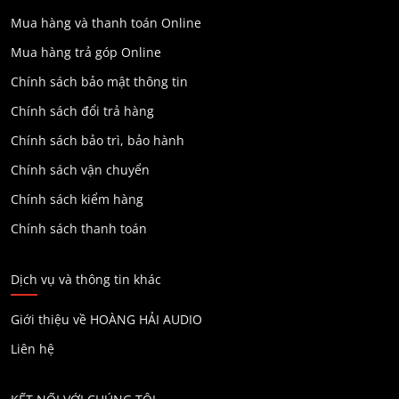
Mua hàng và thanh toán Online
Mua hàng trả góp Online
Chính sách bảo mật thông tin
Chính sách đổi trả hàng
Chính sách bảo trì, bảo hành
Chính sách vận chuyển
Chính sách kiểm hàng
Chính sách thanh toán
Dịch vụ và thông tin khác
Giới thiệu về HOÀNG HẢI AUDIO
Liên hệ