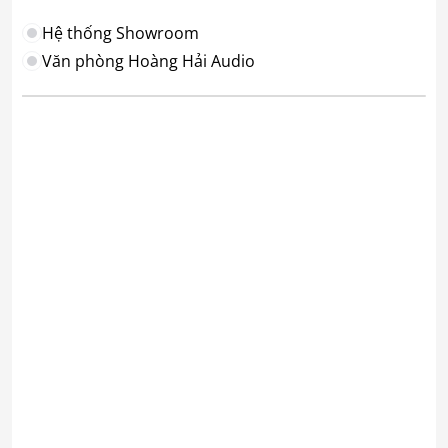
Hệ thống Showroom
Văn phòng Hoàng Hải Audio