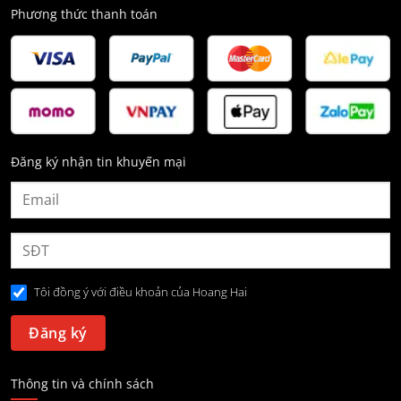
Phương thức thanh toán
Đăng ký nhận tin khuyến mại
Tôi đồng ý với điều khoản của Hoang Hai
Thông tin và chính sách