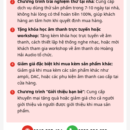
Chương trình trải nghiệm thử tại nhà:
Cung cấp
dịch vụ dùng thử sản phẩm trong 7-10 ngày tại nhà,
không hài lòng có thể hoàn tiền 100%, giúp khách
hàng an tâm hơn khi quyết định mua hàng.
Tặng khóa học âm thanh trực tuyến hoặc
workshop:
Tặng kèm khóa học trực tuyến về âm
thanh, cách thiết lập hệ thống nghe nhạc, hoặc mời
khách tham gia workshop về âm thanh do Hoàng
Hải Audio tổ chức.
Giảm giá đặc biệt khi mua kèm sản phẩm khác:
Giảm giá khi mua kèm các sản phẩm khác như
ampli, DAC, hoặc các phụ kiện âm thanh cao cấp tại
cửa hàng.
Chương trình “Giới thiệu bạn bè”:
Cung cấp
khuyến mại tặng quà hoặc giảm giá cho cả người
giới thiệu và người được giới thiệu khi mua sản
phẩm.