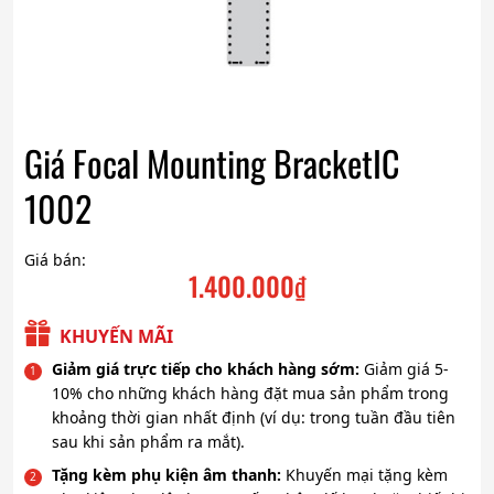
Giá Focal Mounting BracketIC
1002
Giá bán:
1.400.000
₫
KHUYẾN MÃI
Giảm giá trực tiếp cho khách hàng sớm:
Giảm giá 5-
10% cho những khách hàng đặt mua sản phẩm trong
khoảng thời gian nhất định (ví dụ: trong tuần đầu tiên
sau khi sản phẩm ra mắt).
Tặng kèm phụ kiện âm thanh:
Khuyến mại tặng kèm