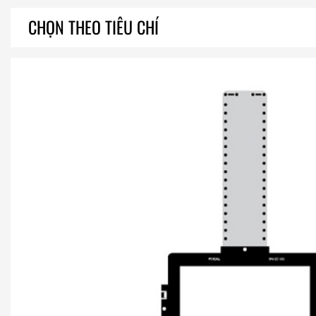
CHỌN THEO TIÊU CHÍ