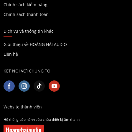
Chính sách kiểm hàng
Chính sách thanh toán
Dịch vụ và thông tin khác
Giới thiệu về HOÀNG HẢI AUDIO
Liên hệ
KẾT NỐI VỚI CHÚNG TÔI
Website thành viên
Hệ thống bảo hành sửa chữa thiết bị âm thanh