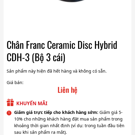
Chân Franc Ceramic Disc Hybrid
CDH-3 (Bộ 3 cái)
Sản phẩm này hiện đã hết hàng và không có sẵn.
Giá bán:
Liên hệ
KHUYẾN MÃI
Giảm giá trực tiếp cho khách hàng sớm:
Giảm giá 5-
10% cho những khách hàng đặt mua sản phẩm trong
khoảng thời gian nhất định (ví dụ: trong tuần đầu tiên
sau khi sản phẩm ra mắt).