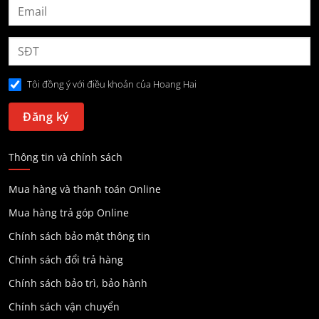
Tôi đồng ý với điều khoản của Hoang Hai
Thông tin và chính sách
Mua hàng và thanh toán Online
Mua hàng trả góp Online
Chính sách bảo mật thông tin
Chính sách đổi trả hàng
Chính sách bảo trì, bảo hành
Chính sách vận chuyển