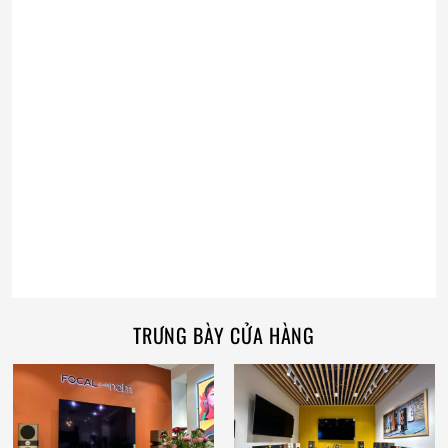
TRƯNG BÀY CỬA HÀNG